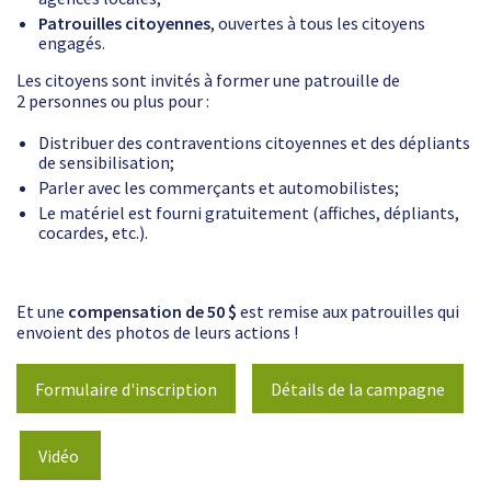
Patrouilles citoyennes
, ouvertes à tous les citoyens
engagés.
Les citoyens sont invités à former une patrouille de
2 personnes ou plus pour :
Distribuer des contraventions citoyennes et des dépliants
de sensibilisation;
Parler avec les commerçants et automobilistes;
Le matériel est fourni gratuitement (affiches, dépliants,
cocardes, etc.).
Et une
compensation de 50 $
est remise aux patrouilles qui
envoient des photos de leurs actions !
Formulaire d'inscription
Détails de la campagne
Vidéo