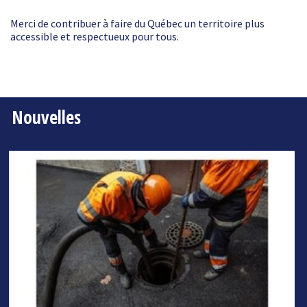
Merci de contribuer à faire du Québec un territoire plus
accessible et respectueux pour tous.
Nouvelles