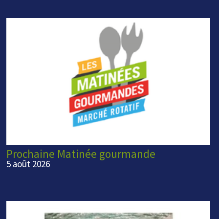
Prochaine Matinée gourmande
5 août 2026