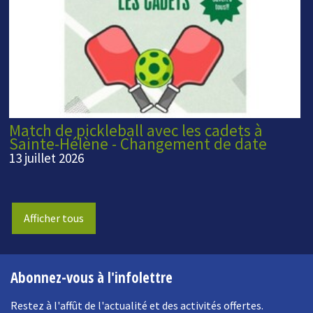
Match de pickleball avec les cadets à
Sainte-Hélène - Changement de date
13 juillet 2026
Afficher tous
Abonnez-vous à l'infolettre
Restez à l'affût de l'actualité et des activités offertes.