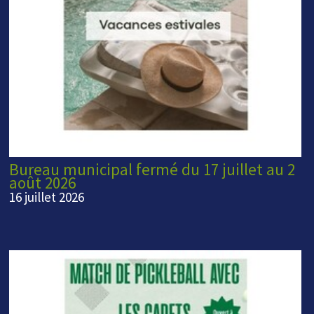
Bureau municipal fermé du 17 juillet au 2
août 2026
16 juillet 2026