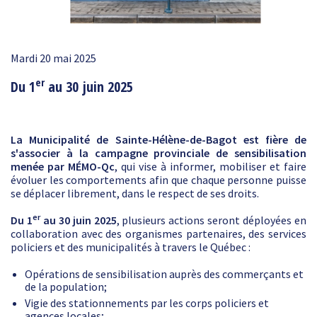
Mardi 20 mai 2025
er
Du 1
au 30 juin 2025
La Municipalité de Sainte-Hélène-de-Bagot est fière de
s'associer à la campagne provinciale de sensibilisation
menée par MÉMO-Qc
, qui vise à informer, mobiliser et faire
évoluer les comportements afin que chaque personne puisse
se déplacer librement, dans le respect de ses droits.
er
Du
1
au 30 juin 2025
, plusieurs actions seront déployées en
collaboration avec des organismes partenaires, des services
policiers et des municipalités à travers le Québec :
Opérations de sensibilisation auprès des commerçants et
de la population;
Vigie des stationnements par les corps policiers et
agences locales;