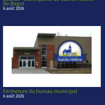
de-Bagot
6 août 2026
Fermeture du bureau municipal
6 août 2026