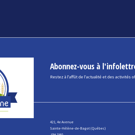
Abonnez-vous à l'infolettr
Restez à l'affût de l'actualité et des activités o
421, 4e Avenue
Sainte-Hélène-de-Bagot (Québec)
J0H 1M0