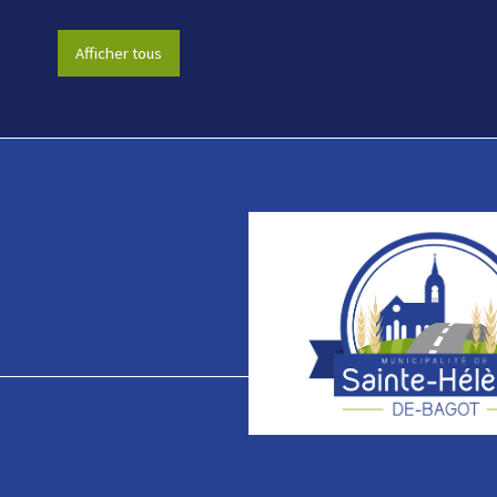
Afficher tous