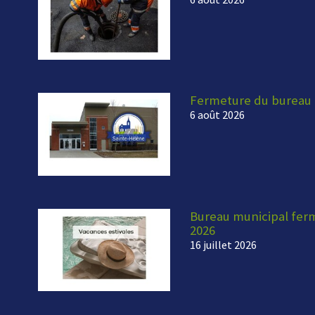
Fermeture du bureau 
6 août 2026
Bureau municipal fermé
2026
16 juillet 2026