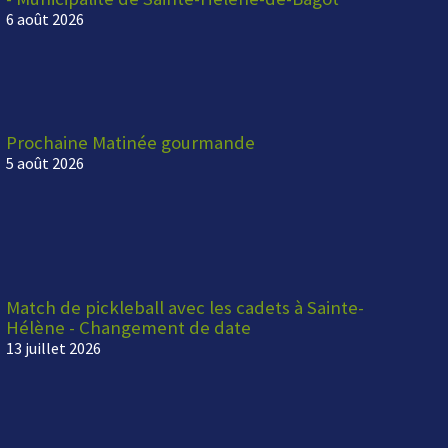
6 août 2026
Prochaine Matinée gourmande
5 août 2026
Match de pickleball avec les cadets à Sainte-
Hélène - Changement de date
13 juillet 2026