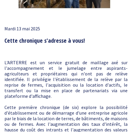
Mardi 13 mai 2025
Cette chronique s'adresse à vous!
L'ARTERRE est un service gratuit de maillage axé sur
l'accompagnement et le jumelage entre aspirants-
agriculteurs et propriétaires qui n'ont pas de relève
identifiée. Il privilégie l'établissement de la relève par la
reprise de fermes, l'acquisition ou la location d'actifs, le
transfert ou la mise en place de partenariats via une
plateforme d'affichage.
Cette première chronique (de six) explore la possibilité
d'établissement ou de démarrage d'une entreprise agricole
par le biais de la location de terres, de bâtiments, de maisons
ou de fermes. Avec l'augmentation des taux d'intérêt, la
hausse du coût des intrants et l'augmentation des valeurs