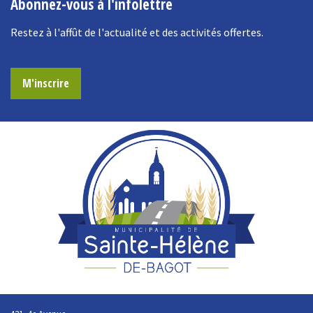
Abonnez-vous à l'infolettre
Restez à l'affût de l'actualité et des activités offertes.
M'inscrire