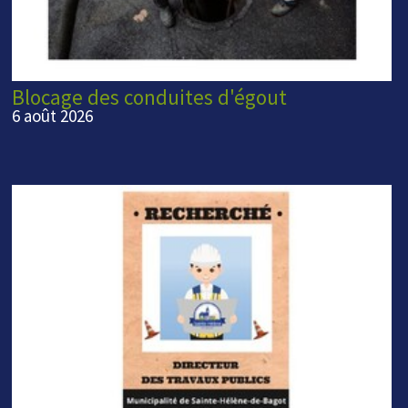
Blocage des conduites d'égout
6 août 2026