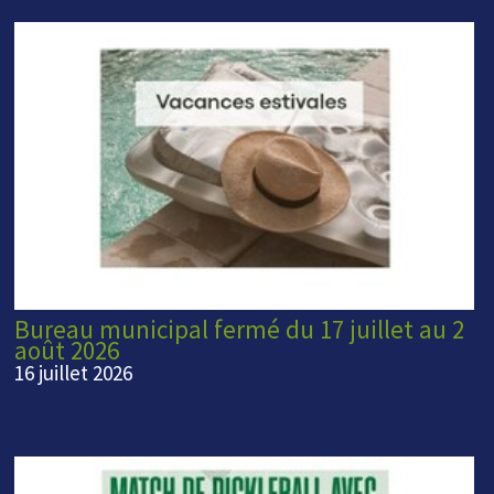
Bureau municipal fermé du 17 juillet au 2
août 2026
16 juillet 2026