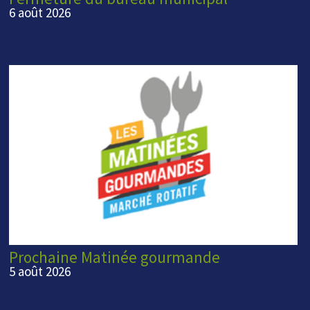
6 août 2026
Prochaine Matinée gourmande
5 août 2026