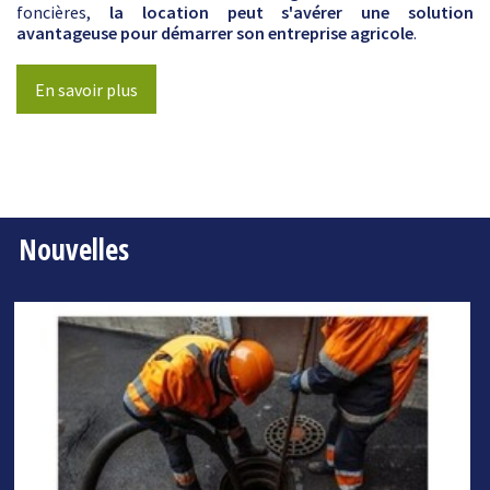
foncières,
la location peut s'avérer une solution
avantageuse pour démarrer son entreprise agricole
.
En savoir plus
Nouvelles