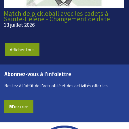
Match de pickleball avec les cadets à
Sainte-Hélène - Changement de date
13 juillet 2026
Afficher tous
Abonnez-vous à l'infolettre
Restez à l'affût de l'actualité et des activités offertes.
M'inscrire