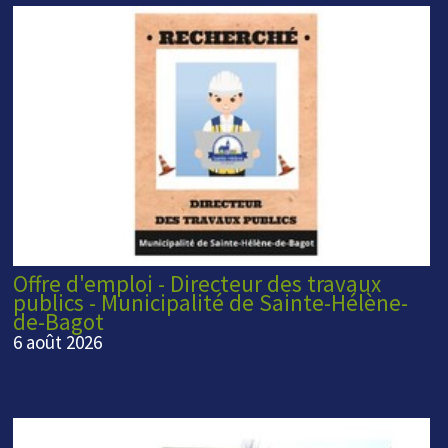
Offre d'emploi - Directeur des travaux
publics - Municipalité de Sainte-Hélène-
de-Bagot
6 août 2026