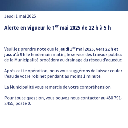
Jeudi 1 mai 2025
er
Alerte en vigueur le 1
mai 2025 de 22 h à 5 h
er
Veuillez prendre note que le
jeudi 1
mai 2025, vers 22 h et
jusqu'à 5 h
le lendemain matin, le service des travaux publics
de la Municipalité procédera au drainage du réseau d'aqueduc.
Après cette opération, nous vous suggérons de laisser couler
l'eau de votre robinet pendant au moins 1 minute.
La Municipalité vous remercie de votre compréhension.
Pour toute question, vous pouvez nous contacter au 450 791-
2455, poste 0.