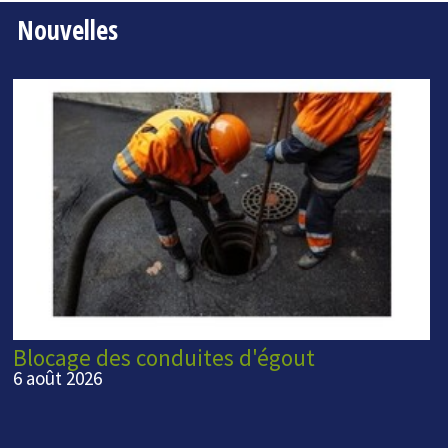
Nouvelles
Blocage des conduites d'égout
6 août 2026