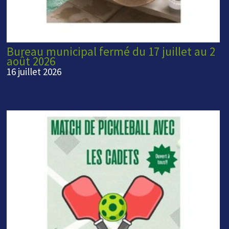
Bureau municipal fermé du 17 juillet au 2
août 2026
16 juillet 2026