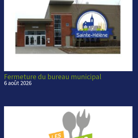
Fermeture du bureau municipal
6 août 2026