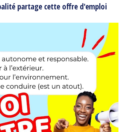
palité partage cette offre d'emploi