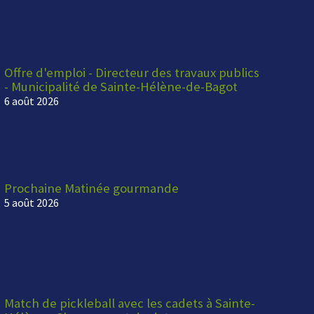
Offre d'emploi - Directeur des travaux publics
- Municipalité de Sainte-Hélène-de-Bagot
6 août 2026
Prochaine Matinée gourmande
5 août 2026
Match de pickleball avec les cadets à Sainte-