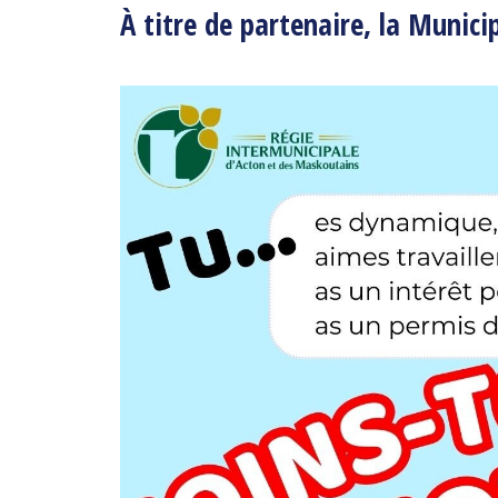
À titre de partenaire, la Munici