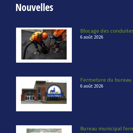
Nouvelles
Blocage des conduite
6 août 2026
Fermeture du bureau 
6 août 2026
Bureau municipal fermé