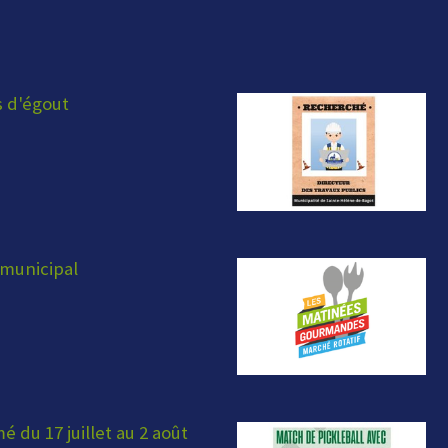
s d'égout
municipal
 du 17 juillet au 2 août