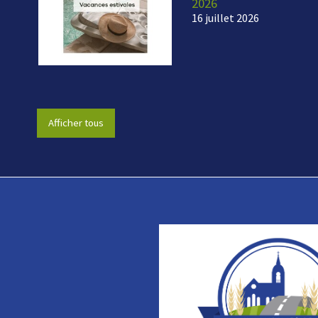
2026
16 juillet 2026
Afficher tous