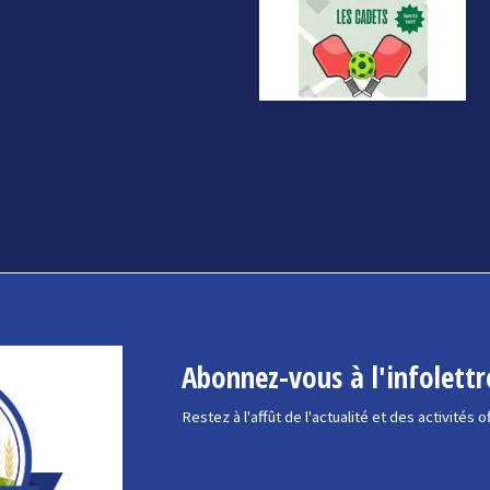
Abonnez-vous à l'infolettr
Restez à l'affût de l'actualité et des activités o