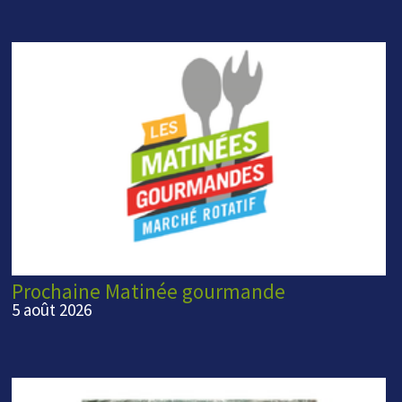
Prochaine Matinée gourmande
5 août 2026