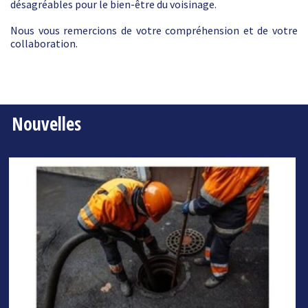
désagréables pour le bien-être du voisinage.
Nous vous remercions de votre compréhension et de votre
collaboration.
Nouvelles