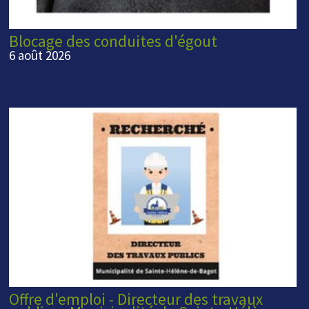
Blocage des conduites d'égout
6 août 2026
Offre d'emploi - Directeur des travaux