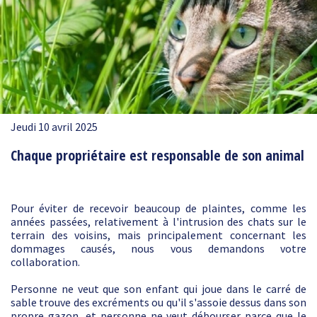
Jeudi 10 avril 2025
Chaque propriétaire est responsable de son animal
Pour éviter de recevoir beaucoup de plaintes, comme les
années passées, relativement à l'intrusion des chats sur le
terrain des voisins, mais principalement concernant les
dommages causés, nous vous demandons votre
collaboration.
Personne ne veut que son enfant qui joue dans le carré de
sable trouve des excréments ou qu'il s'assoie dessus dans son
propre gazon, et personne ne veut débourser parce que le