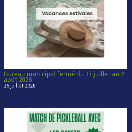
Bureau municipal fermé du 17 juillet au 2
août 2026
16 juillet 2026