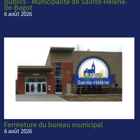
publics - Municipalité de Sainte-Hélène-
de-Bagot
6 août 2026
Fermeture du bureau municipal
6 août 2026