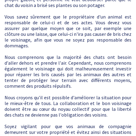
chat du voisin a brisé ses plantes ou son potager.
Vous savez sûrement que le propriétaire d'un animal est
responsable de celui-ci et de ses actes. Vous devez vous
assurer par quelque moyen que ce soit, par exemple une
clôture ou une laisse, que celui-ci n'ira pas causer de bris chez
le voisinage, afin que vous ne soyez pas responsable des
dommages.
Nous comprenons que la majorité des chats ont besoin
d'aller dehors et prendre l'air. Cependant, nous comprenons
également le voisinage qui doit malheureusement investir
pour réparer les bris causés par les animaux des autres et
tenter de protéger leur terrain avec différents moyens,
comment des produits répulsifs.
Nous croyons qu'il est possible d'améliorer la situation pour
le mieux-être de tous. La collaboration et le bon voisinage
doivent être au cœur du noyau collectif pour que la liberté
des chats ne devienne pas l'obligation des voisins.
Soyez vigilant pour que vos animaux de compagnie
demeurent sur votre propriété et évitez ainsi des situations