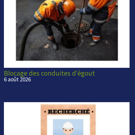
Blocage des conduites d'égout
6 août 2026