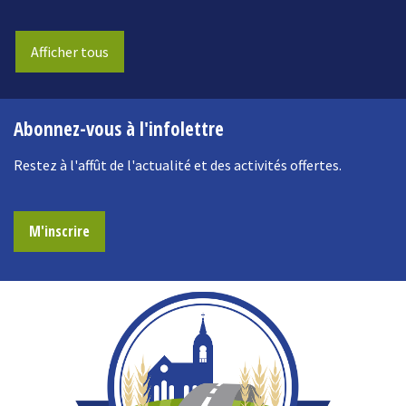
Afficher tous
Abonnez-vous à l'infolettre
Restez à l'affût de l'actualité et des activités offertes.
M'inscrire