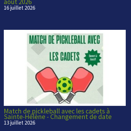
août 2026
16 juillet 2026
Match de pickleball avec les cadets à
Sainte-Hélène - Changement de date
13 juillet 2026