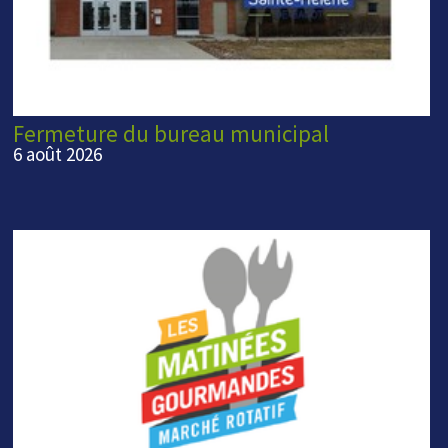
Fermeture du bureau municipal
6 août 2026