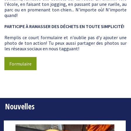
l'école, en faisant ton jogging, en passant par une ruelle, au
parc ou en promenant ton chien... N'importe où! N'importe
quand!
PARTICIPE À RAMASSER DES DÉCHETS EN TOUTE SIMPLICITÉ!
Remplis ce court formulaire et n'oublie pas d'y ajouter une
photo de ton action! Tu peux aussi partager des photos sur
les réseaux sociaux en nous tagguant!
Formulaire
Nouvelles