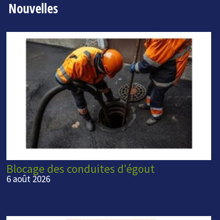
Nouvelles
Blocage des conduites d'égout
6 août 2026