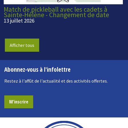
Match de pickleball avec les cadets à
Sainte-Hélène - Changement de date
13 juillet 2026
Afficher tous
Abonnez-vous à l'infolettre
Restez à l'affût de l'actualité et des activités offertes.
M'inscrire