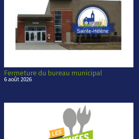
Fermeture du bureau municipal
6 août 2026