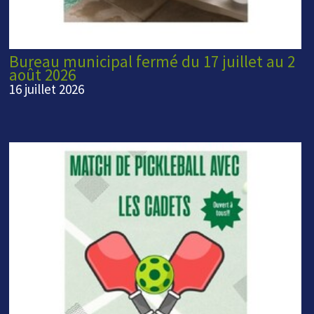
Bureau municipal fermé du 17 juillet au 2
août 2026
16 juillet 2026