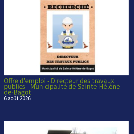
Offre d'emploi - Directeur des travaux
publics - Municipalité de Sainte-Hélène-
de-Bagot
6 août 2026