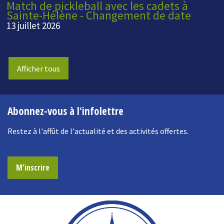
Match de pickleball avec les cadets à
Sainte-Hélène - Changement de date
13 juillet 2026
Afficher tous
Abonnez-vous à l'infolettre
Restez à l'affût de l'actualité et des activités offertes.
M'inscrire