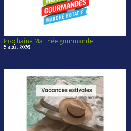
Prochaine Matinée gourmande
5 août 2026