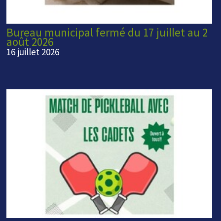
Bureau municipal fermé du 17 juillet au 2
août 2026
16 juillet 2026