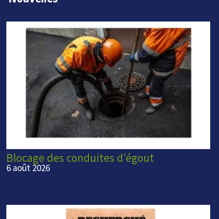
Blocage des conduites d'égout
6 août 2026