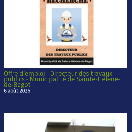
Offre d'emploi - Directeur des travaux
publics - Municipalité de Sainte-Hélène-
de-Bagot
6 août 2026