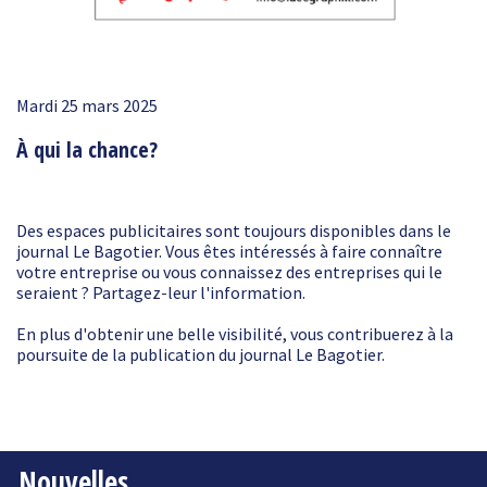
Mardi 25 mars 2025
À qui la chance?
Des espaces publicitaires sont toujours disponibles dans le
journal Le Bagotier. Vous êtes intéressés à faire connaître
votre entreprise ou vous connaissez des entreprises qui le
seraient ? Partagez-leur l'information.
En plus d'obtenir une belle visibilité, vous contribuerez à la
poursuite de la publication du journal Le Bagotier.
Nouvelles