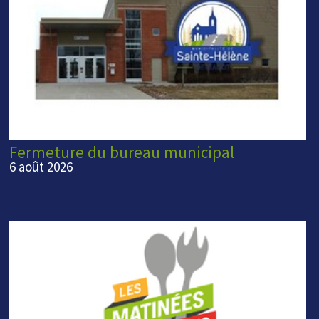
Fermeture du bureau municipal
6 août 2026