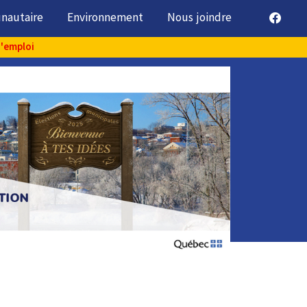
unautaire
Environnement
Nous joindre
d'emploi