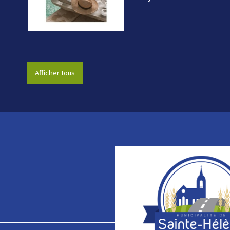
Afficher tous