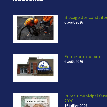
Blocage des conduite
6 août 2026
Fermeture du bureau 
6 août 2026
Bureau municipal fermé
2026
16 juillet 2026