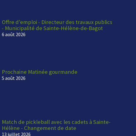
Offre d'emploi - Directeur des travaux publics
- Municipalité de Sainte-Hélène-de-Bagot
6 août 2026
Prochaine Matinée gourmande
5 août 2026
Match de pickleball avec les cadets à Sainte-
Hélène - Changement de date
13 juillet 2026