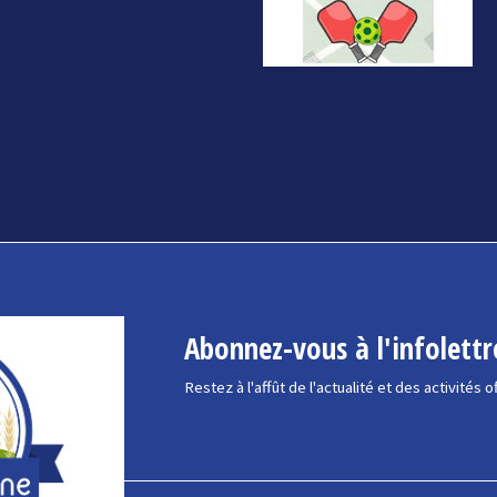
Abonnez-vous à l'infolettr
Restez à l'affût de l'actualité et des activités o