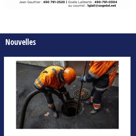
Nouvelles