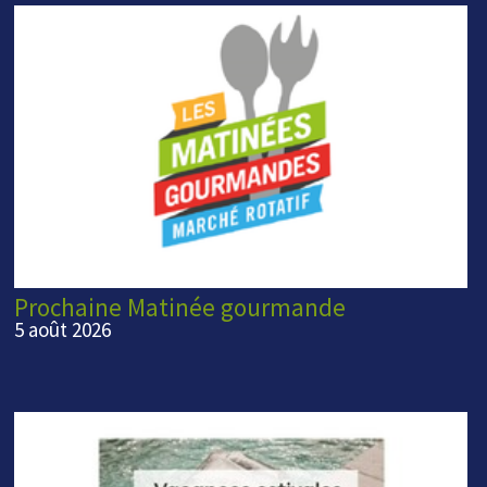
Prochaine Matinée gourmande
5 août 2026