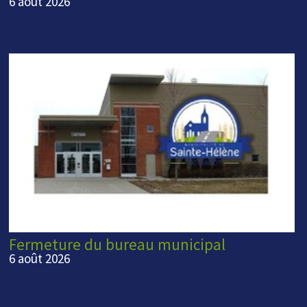
6 août 2026
Fermeture du bureau municipal
6 août 2026