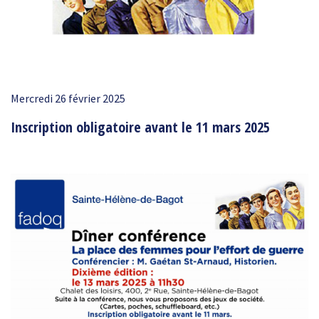
Mercredi 26 février 2025
Inscription obligatoire avant le 11 mars 2025