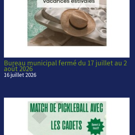
Bureau municipal fermé du 17 juillet au 2
août 2026
16 juillet 2026