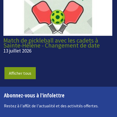
Match de pickleball avec les cadets à
Sainte-Hélène - Changement de date
13 juillet 2026
Afficher tous
Abonnez-vous à l'infolettre
Restez à l'affût de l'actualité et des activités offertes.