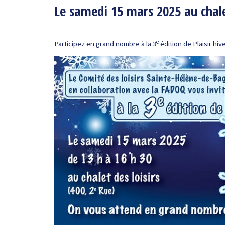
Le samedi 15 mars 2025 au chalet
e
Participez en grand nombre à la 3
édition de Plaisir hive