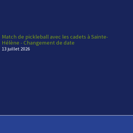
Match de pickleball avec les cadets à Sainte-
Hélène - Changement de date
13 juillet 2026