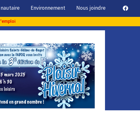
unautaire
Environnement
Nous joindre
d'emploi