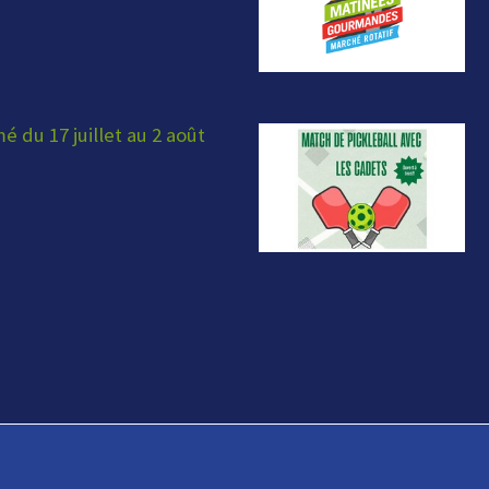
 du 17 juillet au 2 août