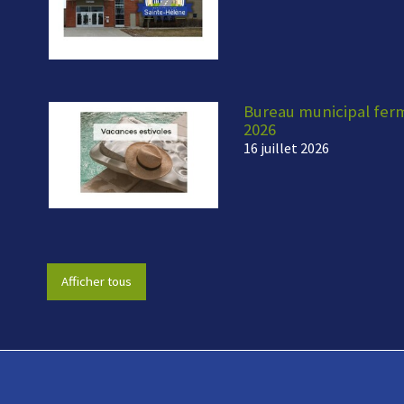
Bureau municipal fermé
2026
16 juillet 2026
Afficher tous