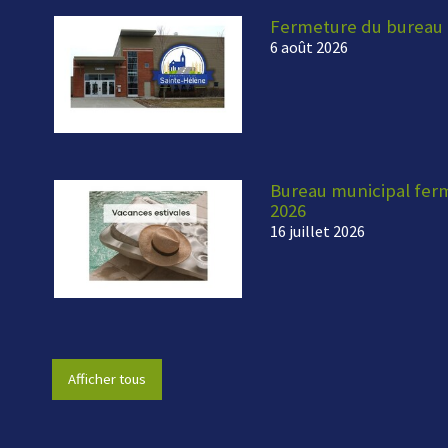
Fermeture du bureau 
6 août 2026
Bureau municipal fermé
2026
16 juillet 2026
Afficher tous