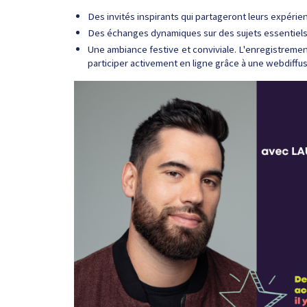
Des invités inspirants qui partageront leurs expérie
Des échanges dynamiques sur des sujets essentiels: 
Une ambiance festive et conviviale. L'enregistrement
participer activement en ligne grâce à une webdiffu