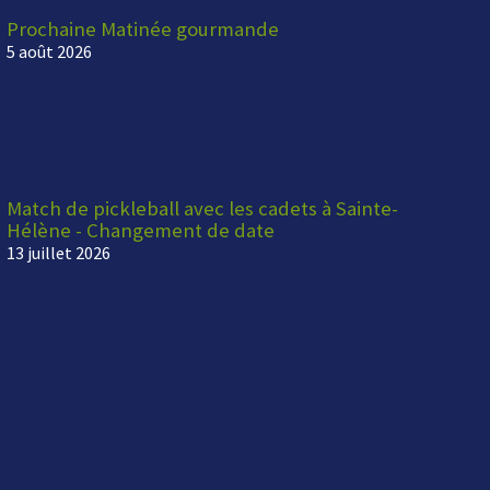
Prochaine Matinée gourmande
5 août 2026
Match de pickleball avec les cadets à Sainte-
Hélène - Changement de date
13 juillet 2026