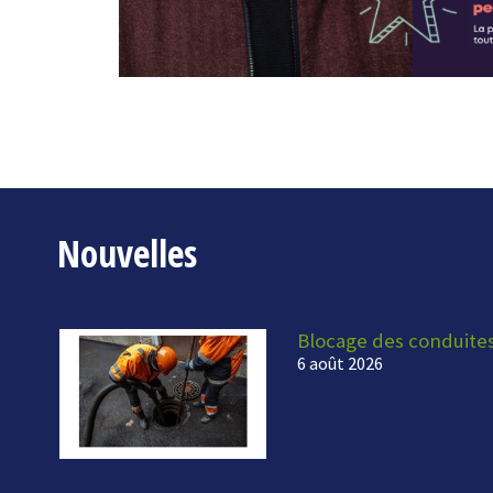
Nouvelles
Blocage des conduite
6 août 2026