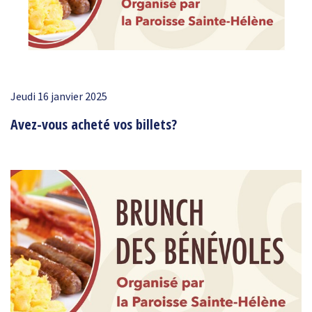
Jeudi 16 janvier 2025
Avez-vous acheté vos billets?