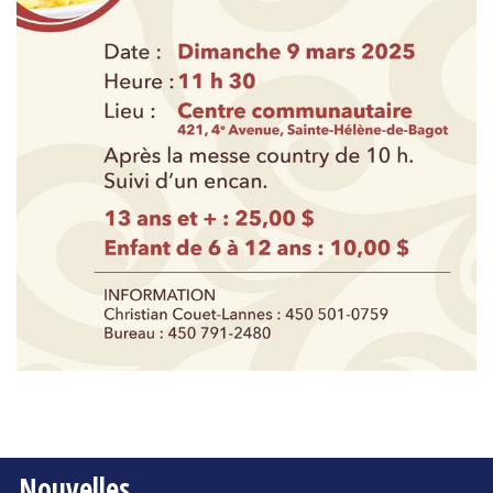
Nouvelles