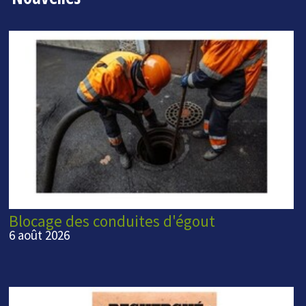
Blocage des conduites d'égout
6 août 2026