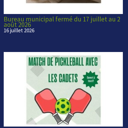
Bureau municipal fermé du 17 juillet au 2
août 2026
16 juillet 2026