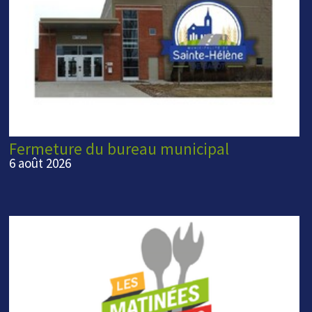
Fermeture du bureau municipal
6 août 2026