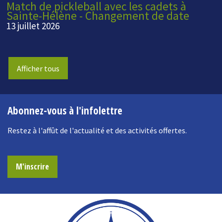
Match de pickleball avec les cadets à
Sainte-Hélène - Changement de date
13 juillet 2026
Afficher tous
Abonnez-vous à l'infolettre
Restez à l'affût de l'actualité et des activités offertes.
M'inscrire