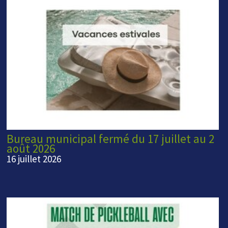
Bureau municipal fermé du 17 juillet au 2
août 2026
16 juillet 2026