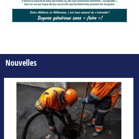
Nouvelles