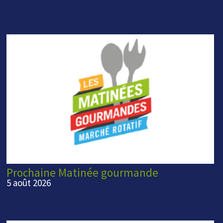
Prochaine Matinée gourmande
5 août 2026