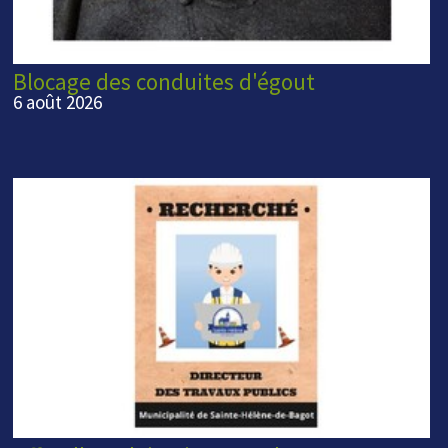
Blocage des conduites d'égout
6 août 2026