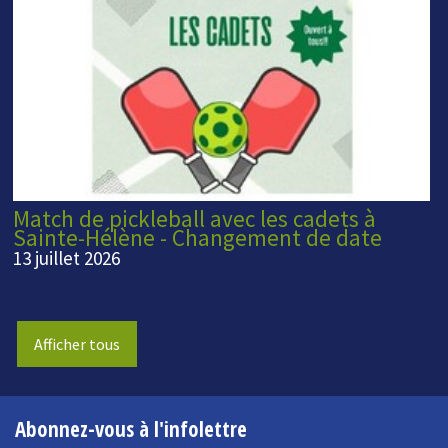
Match de pickleball avec les cadets à
Sainte-Hélène - Changement de date
13 juillet 2026
Afficher tous
Abonnez-vous à l'infolettre