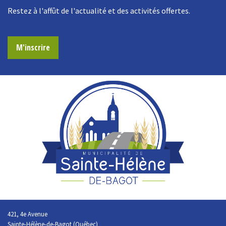
Restez à l'affût de l'actualité et des activités offertes.
M'inscrire
421, 4e Avenue
Sainte-Hélène-de-Bagot (Québec)