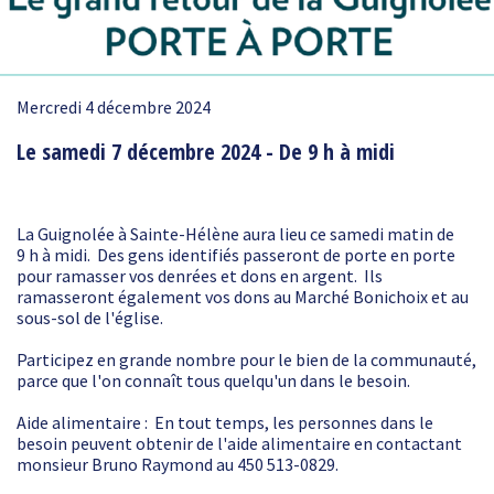
Mercredi 4 décembre 2024
Le samedi 7 décembre 2024 - De 9 h à midi
La Guignolée à Sainte-Hélène aura lieu ce samedi matin de
9 h à midi. Des gens identifiés passeront de porte en porte
pour ramasser vos denrées et dons en argent. Ils
ramasseront également vos dons au Marché Bonichoix et au
sous-sol de l'église.
Participez en grande nombre pour le bien de la communauté,
parce que l'on connaît tous quelqu'un dans le besoin.
Aide alimentaire : En tout temps, les personnes dans le
besoin peuvent obtenir de l'aide alimentaire en contactant
monsieur Bruno Raymond au 450 513-0829.