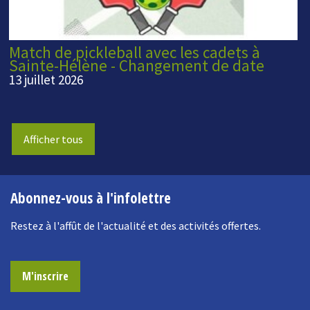
Match de pickleball avec les cadets à
Sainte-Hélène - Changement de date
13 juillet 2026
Afficher tous
Abonnez-vous à l'infolettre
Restez à l'affût de l'actualité et des activités offertes.
M'inscrire