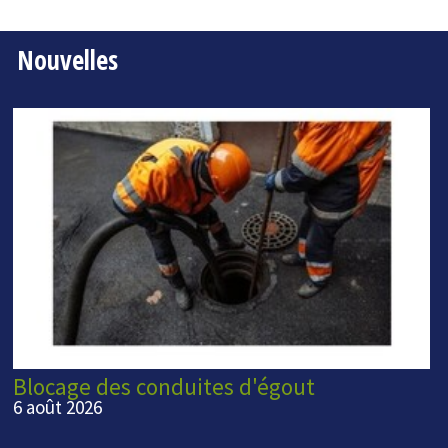
Nouvelles
Blocage des conduites d'égout
6 août 2026