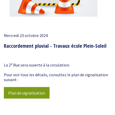
Mercredi 23 octobre 2024
Raccordement pluvial - Travaux école Plein-Soleil
e
La 2
Rue sera ouverte à la circulation.
Pour voir tous les détails, consultez le plan de signalisation
suivant :
Plan de signalisation