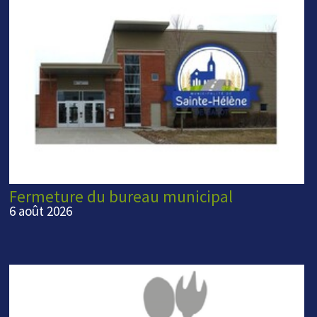
Fermeture du bureau municipal
6 août 2026