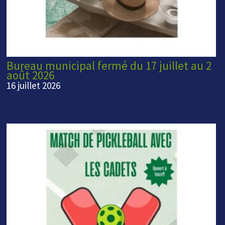
Bureau municipal fermé du 17 juillet au 2
août 2026
16 juillet 2026