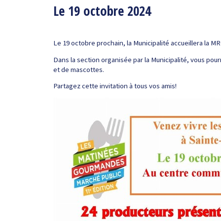
Le 19 octobre 2024
Le 19 octobre prochain, la Municipalité accueillera la MR
Dans la section organisée par la Municipalité, vous pou
et de mascottes.
Partagez cette invitation à tous vos amis!