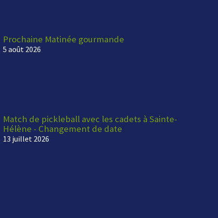
Prochaine Matinée gourmande
5 août 2026
Match de pickleball avec les cadets à Sainte-
Hélène - Changement de date
13 juillet 2026