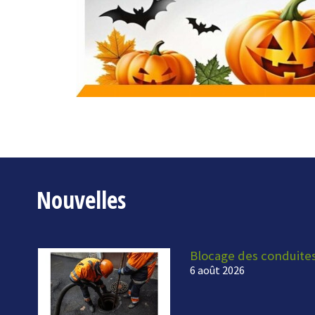
Nouvelles
Blocage des conduite
6 août 2026