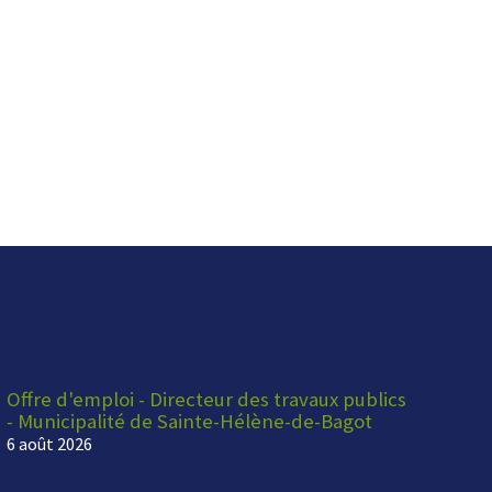
Offre d'emploi - Directeur des travaux publics
- Municipalité de Sainte-Hélène-de-Bagot
6 août 2026