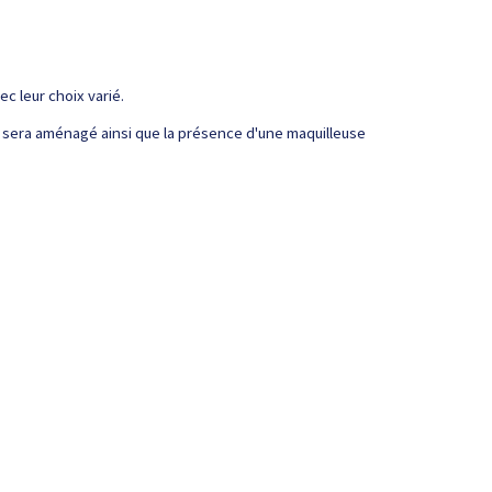
c leur choix varié.
s sera aménagé ainsi que la présence d'une maquilleuse