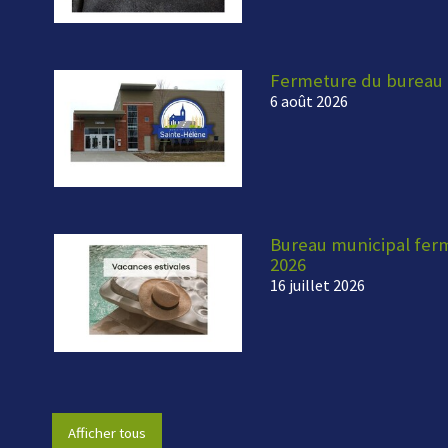
Fermeture du bureau 
6 août 2026
Bureau municipal fermé
2026
16 juillet 2026
Afficher tous