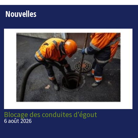
Nouvelles
Blocage des conduites d'égout
6 août 2026