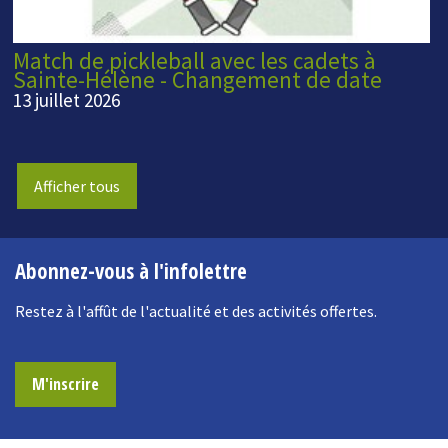
Match de pickleball avec les cadets à
Sainte-Hélène - Changement de date
13 juillet 2026
Afficher tous
Abonnez-vous à l'infolettre
Restez à l'affût de l'actualité et des activités offertes.
M'inscrire