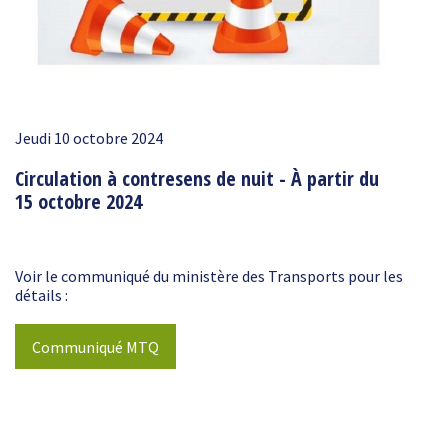
Jeudi 10 octobre 2024
Circulation à contresens de nuit - À partir du
15 octobre 2024
Voir le communiqué du ministère des Transports pour les
détails :
Communiqué MTQ