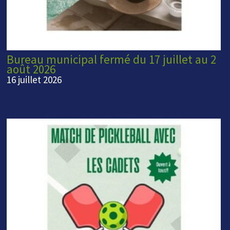
Bureau municipal fermé du 17 juillet au 2
août 2026
16 juillet 2026