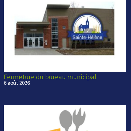
Fermeture du bureau municipal
6 août 2026