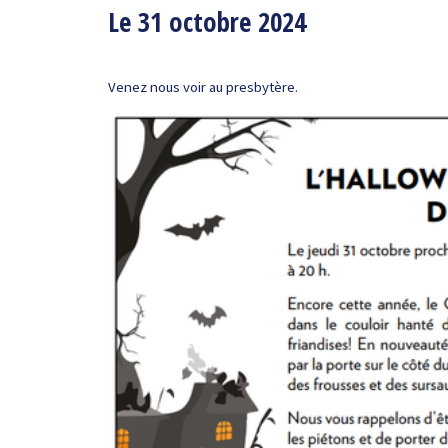
Le 31 octobre 2024
Venez nous voir au presbytère.