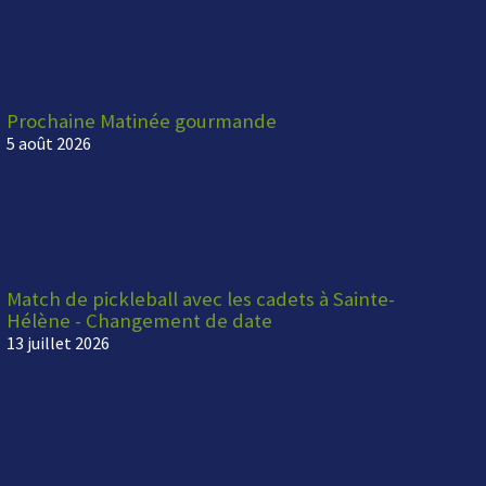
Prochaine Matinée gourmande
5 août 2026
Match de pickleball avec les cadets à Sainte-
Hélène - Changement de date
13 juillet 2026