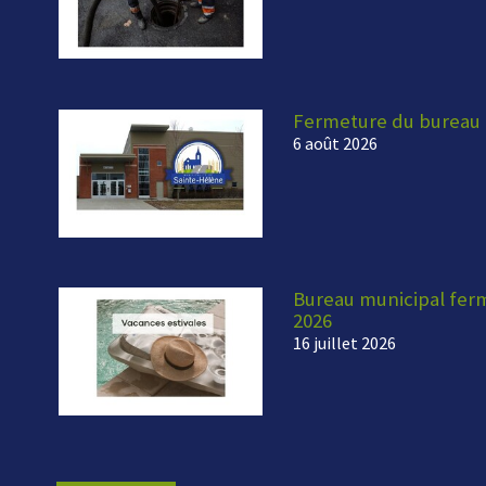
Fermeture du bureau 
6 août 2026
Bureau municipal fermé
2026
16 juillet 2026