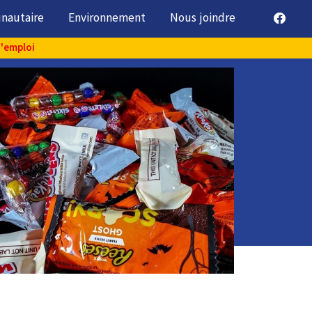
unautaire
Environnement
Nous joindre
d'emploi