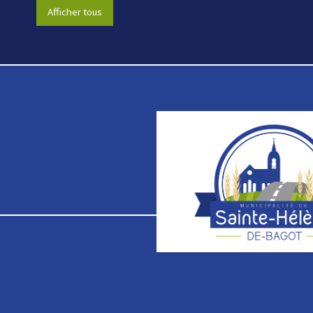
Afficher tous