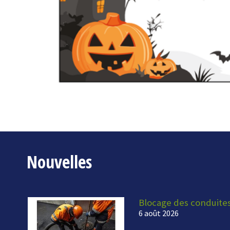
Nouvelles
Blocage des conduite
6 août 2026