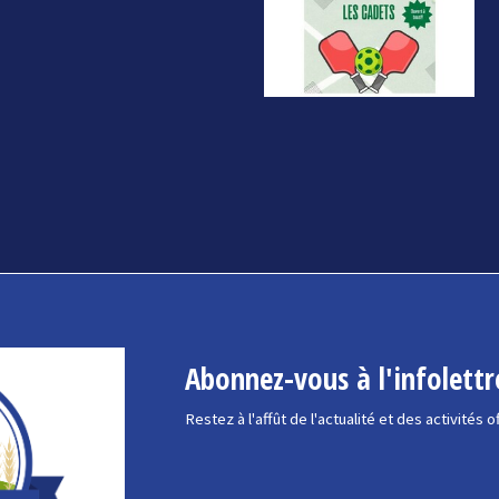
Abonnez-vous à l'infolettr
Restez à l'affût de l'actualité et des activités o