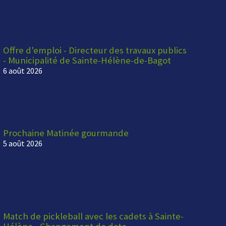
Offre d'emploi - Directeur des travaux publics
- Municipalité de Sainte-Hélène-de-Bagot
6 août 2026
Prochaine Matinée gourmande
5 août 2026
Match de pickleball avec les cadets à Sainte-
Hélène - Changement de date