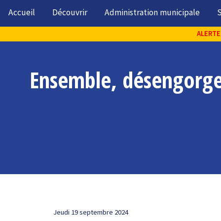
Accueil
Découvrir
Administration municipale
S
ALERTE 
Ensemble, désengorge
Jeudi 19 septembre 2024