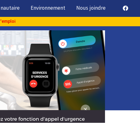
unautaire
Environnement
Nous joindre
d'emploi