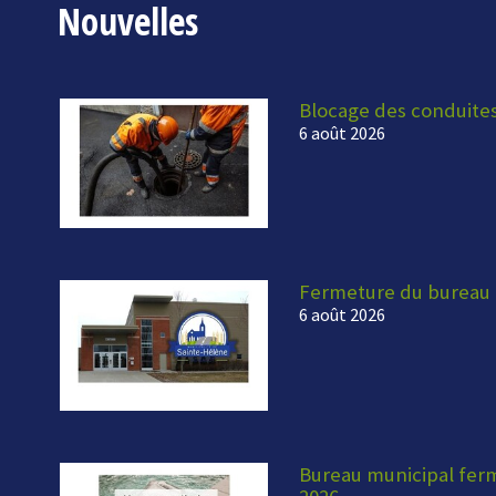
Nouvelles
Blocage des conduite
6 août 2026
Fermeture du bureau 
6 août 2026
Bureau municipal fermé
2026