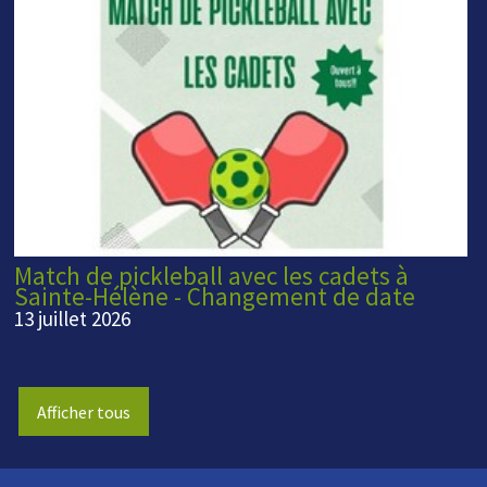
Match de pickleball avec les cadets à
Sainte-Hélène - Changement de date
13 juillet 2026
Afficher tous