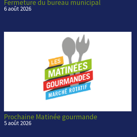
Fermeture du bureau municipal
6 août 2026
Prochaine Matinée gourmande
5 août 2026