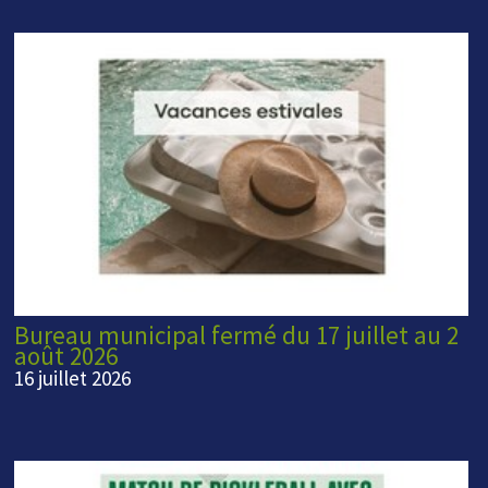
Bureau municipal fermé du 17 juillet au 2
août 2026
16 juillet 2026