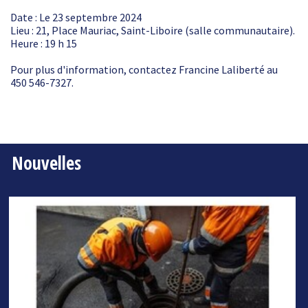
Date : Le 23 septembre 2024
Lieu : 21, Place Mauriac, Saint-Liboire (salle communautaire).
Heure : 19 h 15
Pour plus d'information, contactez Francine Laliberté au
450 546-7327.
Nouvelles