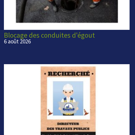
Blocage des conduites d'égout
6 août 2026