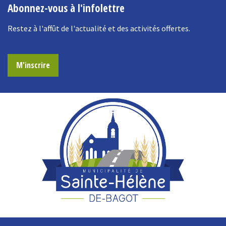
Abonnez-vous à l'infolettre
Restez à l'affût de l'actualité et des activités offertes.
M'inscrire