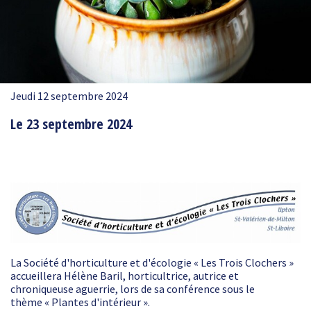
Jeudi 12 septembre 2024
Le 23 septembre 2024
La Société d'horticulture et d'écologie « Les Trois Clochers »
accueillera Hélène Baril, horticultrice, autrice et
chroniqueuse aguerrie, lors de sa conférence sous le
thème « Plantes d'intérieur ».