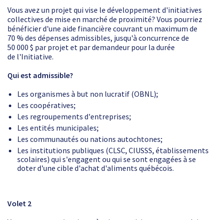
Vous avez un projet qui vise le développement d'initiatives
collectives de mise en marché de proximité? Vous pourriez
bénéficier d'une aide financière couvrant un maximum de
70 % des dépenses admissibles, jusqu'à concurrence de
50 000 $ par projet et par demandeur pour la durée
de l'Initiative.
Qui est admissible?
Les organismes à but non lucratif (OBNL);
Les coopératives;
Les regroupements d'entreprises;
Les entités municipales;
Les communautés ou nations autochtones;
Les institutions publiques (CLSC, CIUSSS, établissements
scolaires) qui s'engagent ou qui se sont engagées à se
doter d'une cible d'achat d'aliments québécois.
Volet 2