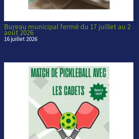
Bureau municipal fermé du 17 juillet au 2
août 2026
16 juillet 2026