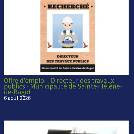
Offre d'emploi - Directeur des travaux
publics - Municipalité de Sainte-Hélène-
de-Bagot
6 août 2026