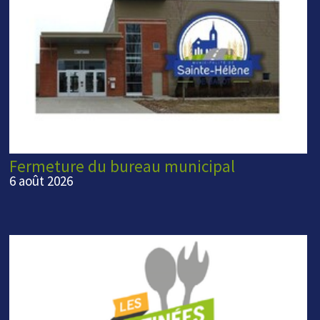
Fermeture du bureau municipal
6 août 2026