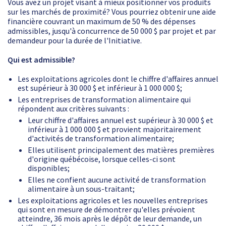
Vous avez un projet visant à mieux positionner vos produits
sur les marchés de proximité? Vous pourriez obtenir une aide
financière couvrant un maximum de 50 % des dépenses
admissibles, jusqu'à concurrence de 50 000 $ par projet et par
demandeur pour la durée de l'Initiative.
Qui est admissible?
Les exploitations agricoles dont le chiffre d'affaires annuel
est supérieur à 30 000 $ et inférieur à 1 000 000 $;
Les entreprises de transformation alimentaire qui
répondent aux critères suivants :
Leur chiffre d'affaires annuel est supérieur à 30 000 $ et
inférieur à 1 000 000 $ et provient majoritairement
d'activités de transformation alimentaire;
Elles utilisent principalement des matières premières
d'origine québécoise, lorsque celles-ci sont
disponibles;
Elles ne confient aucune activité de transformation
alimentaire à un sous-traitant;
Les exploitations agricoles et les nouvelles entreprises
qui sont en mesure de démontrer qu'elles prévoient
atteindre, 36 mois après le dépôt de leur demande, un