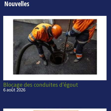
Nouvelles
Blocage des conduites d'égout
6 août 2026