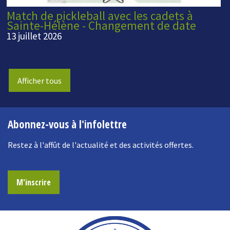
Match de pickleball avec les cadets à
Sainte-Hélène - Changement de date
13 juillet 2026
Afficher tous
Abonnez-vous à l'infolettre
Restez à l'affût de l'actualité et des activités offertes.
M'inscrire