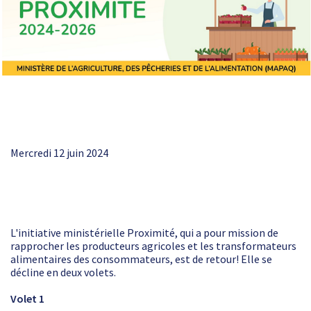
Mercredi 12 juin 2024
L'initiative ministérielle Proximité, qui a pour mission de
rapprocher les producteurs agricoles et les transformateurs
alimentaires des consommateurs, est de retour! Elle se
décline en deux volets.
Volet 1