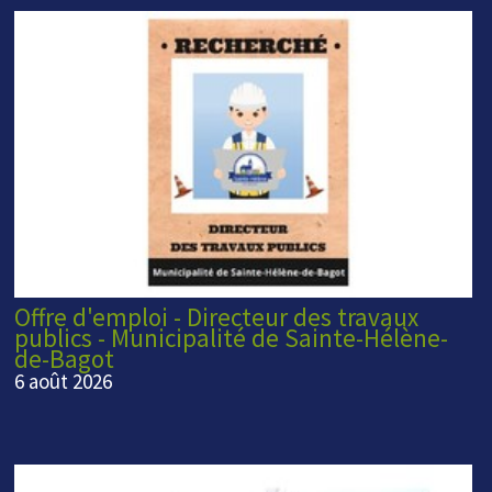
Offre d'emploi - Directeur des travaux
publics - Municipalité de Sainte-Hélène-
de-Bagot
6 août 2026