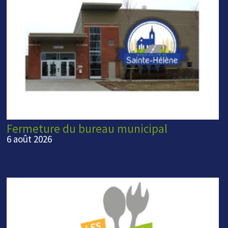
Fermeture du bureau municipal
6 août 2026