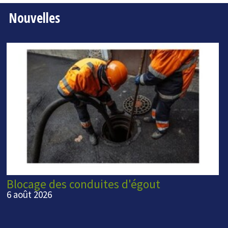
Nouvelles
Blocage des conduites d'égout
6 août 2026