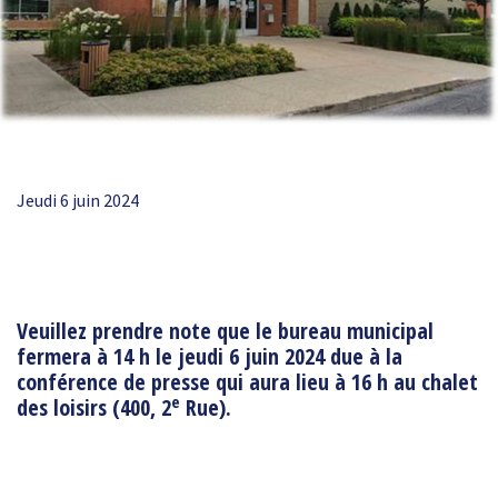
Jeudi 6 juin 2024
Veuillez prendre note que le bureau municipal
fermera à 14 h le jeudi 6 juin 2024 due à la
conférence de presse qui aura lieu à 16 h au
chalet
e
des loisirs (400, 2
Rue).