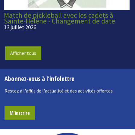
Match de pickleball avec les cadets à
Sainte-Hélène - Changement de date
13 juillet 2026
Afficher tous
Abonnez-vous à l'infolettre
Restez à l'affût de l'actualité et des activités offertes.
M'inscrire