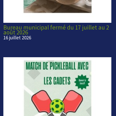
Bureau municipal fermé du 17 juillet au 2
août 2026
16 juillet 2026