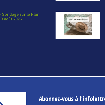
 Sondage sur le Plan
 3 août 2026
Abonnez-vous à l'infolettr