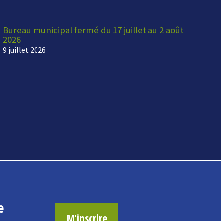
Bureau municipal fermé du 17 juillet au 2 août
2026
9 juillet 2026
e
M'inscrire