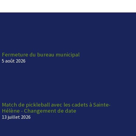
Fermeture du bureau municipal
5 août 2026
Match de pickleball avec les cadets à Sainte-
Hélène - Changement de date
13 juillet 2026