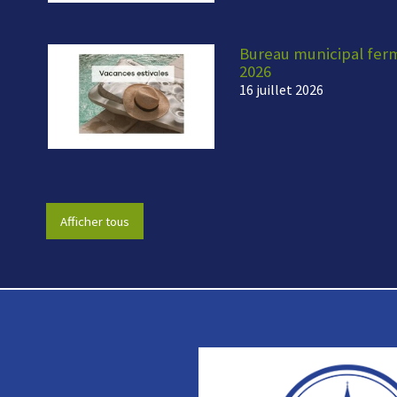
Bureau municipal fermé
2026
16 juillet 2026
Afficher tous