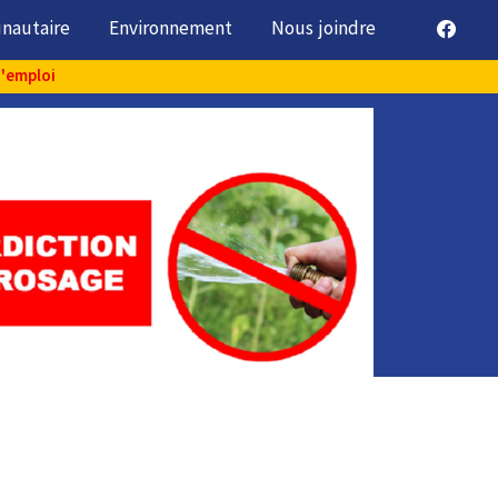
unautaire
Environnement
Nous joindre
d'emploi