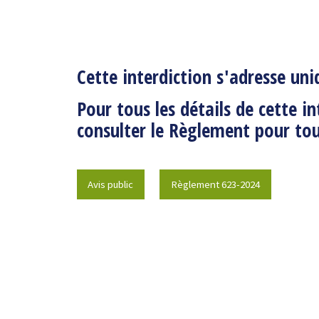
Cette interdiction s'adresse un
Pour tous les détails
de cette in
consulter le Règlement pour tou
Avis public
Règlement 623-2024