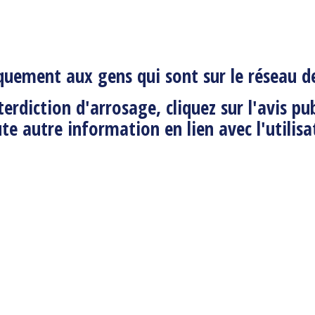
iquement aux gens qui sont sur le réseau d
terdiction d'arrosage
, cliquez sur
l'avis p
te autre information en lien avec l'utilisa