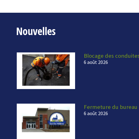
Nouvelles
Blocage des conduite
6 août 2026
Fermeture du bureau 
6 août 2026