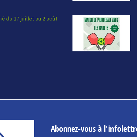
 du 17 juillet au 2 août
Abonnez-vous à l'infolettr