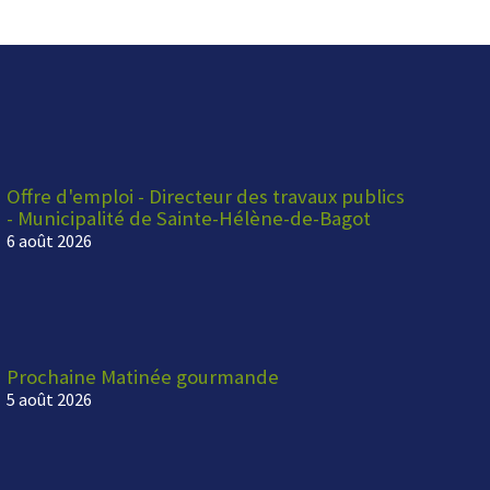
Offre d'emploi - Directeur des travaux publics
- Municipalité de Sainte-Hélène-de-Bagot
6 août 2026
Prochaine Matinée gourmande
5 août 2026