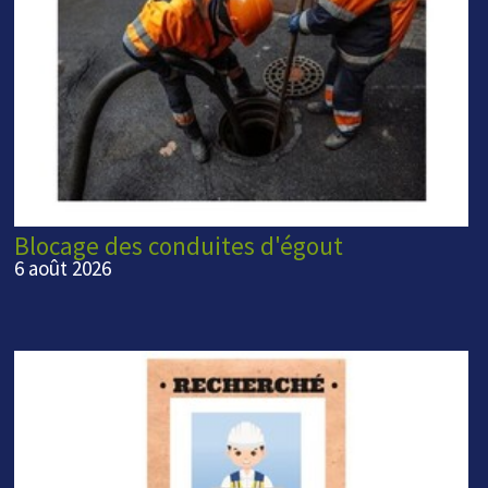
Blocage des conduites d'égout
6 août 2026