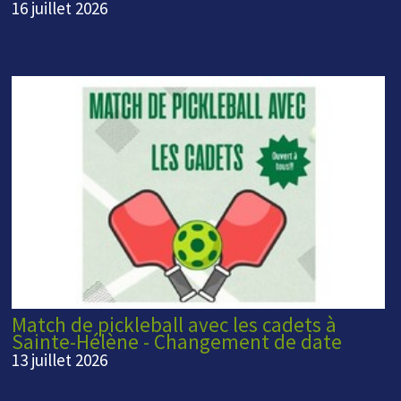
16 juillet 2026
Match de pickleball avec les cadets à
Sainte-Hélène - Changement de date
13 juillet 2026