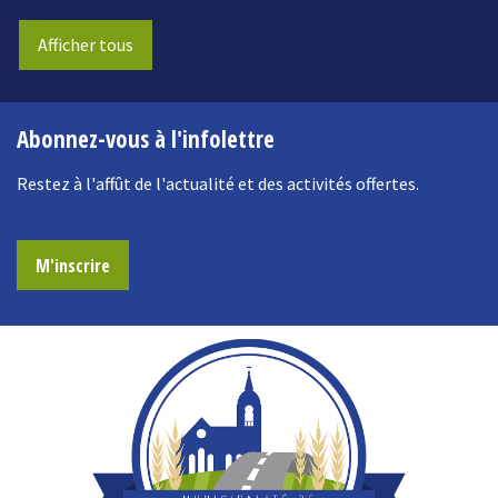
Afficher tous
Abonnez-vous à l'infolettre
Restez à l'affût de l'actualité et des activités offertes.
M'inscrire