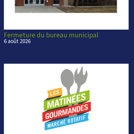
Fermeture du bureau municipal
6 août 2026