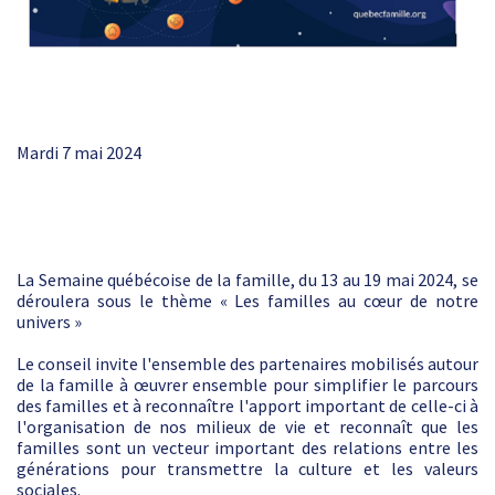
Mardi 7 mai 2024
La Semaine québécoise de la famille, du 13 au 19 mai 2024, se
déroulera sous le thème « Les familles au cœur de notre
univers »
Le conseil invite l'ensemble des partenaires mobilisés autour
de la famille à œuvrer ensemble pour simplifier le parcours
des familles et à reconnaître l'apport important de celle-ci à
l'organisation de nos milieux de vie et reconnaît que les
familles sont un vecteur important des relations entre les
générations pour transmettre la culture et les valeurs
sociales.