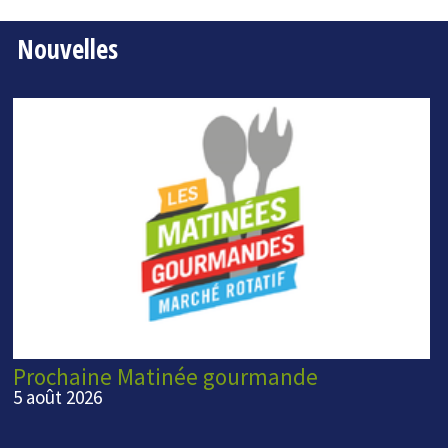
Nouvelles
Prochaine Matinée gourmande
5 août 2026