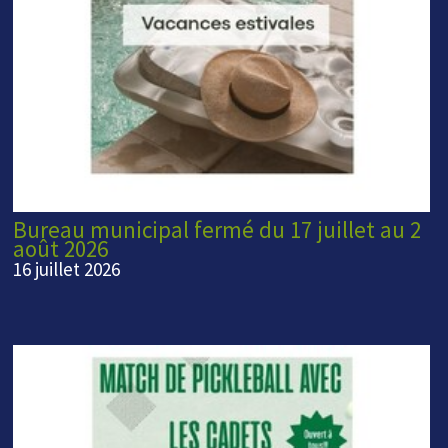
Bureau municipal fermé du 17 juillet au 2
août 2026
16 juillet 2026