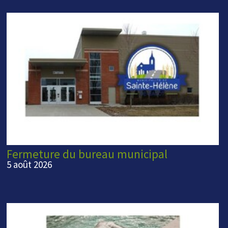
Fermeture du bureau municipal
5 août 2026