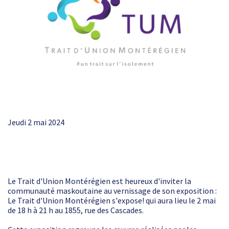
Jeudi 2 mai 2024
Le Trait d'Union Montérégien est heureux d'inviter la
communauté maskoutaine au vernissage de son exposition :
Le Trait d'Union Montérégien s'expose! qui aura lieu le 2 mai
de 18 h à 21 h au 1855, rue des Cascades.