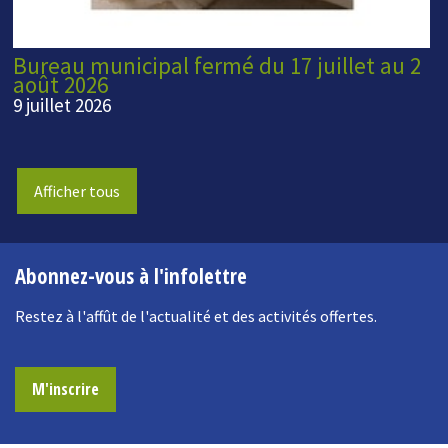
Bureau municipal fermé du 17 juillet au 2
août 2026
9 juillet 2026
Afficher tous
Abonnez-vous à l'infolettre
Restez à l'affût de l'actualité et des activités offertes.
M'inscrire