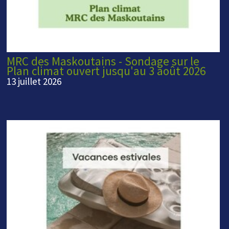
MRC des Maskoutains - Sondage sur le
Plan climat ouvert jusqu'au 3 août 2026
13 juillet 2026