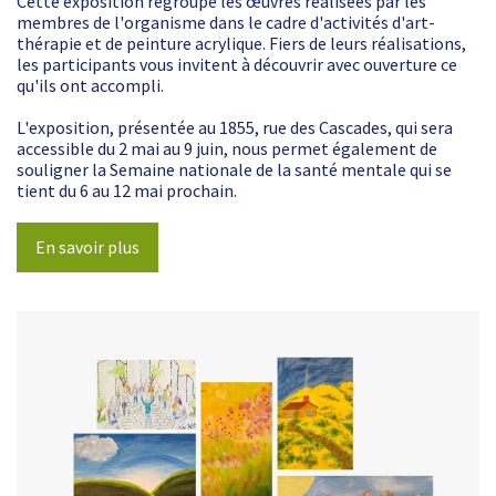
Cette exposition regroupe les œuvres réalisées par les
membres de l'organisme dans le cadre d'activités d'art-
thérapie et de peinture acrylique. Fiers de leurs réalisations,
les participants vous invitent à découvrir avec ouverture ce
qu'ils ont accompli.
L'exposition, présentée au 1855, rue des Cascades, qui sera
accessible du 2 mai au 9 juin, nous permet également de
souligner la Semaine nationale de la santé mentale qui se
tient du 6 au 12 mai prochain.
En savoir plus