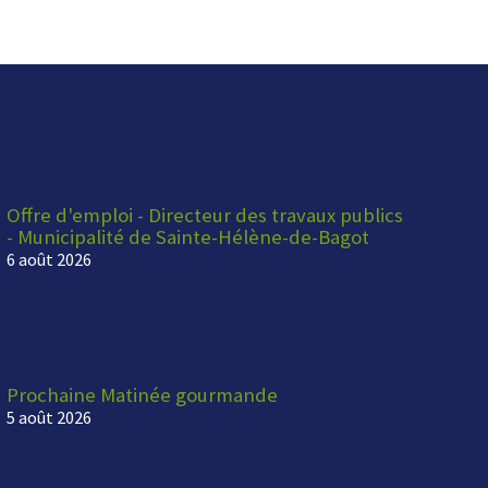
Offre d'emploi - Directeur des travaux publics
- Municipalité de Sainte-Hélène-de-Bagot
6 août 2026
Prochaine Matinée gourmande
5 août 2026