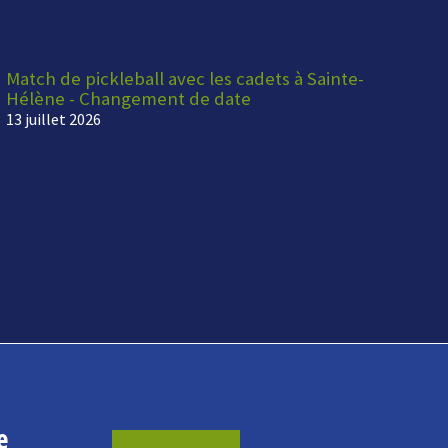
Match de pickleball avec les cadets à Sainte-
Hélène - Changement de date
13 juillet 2026
e