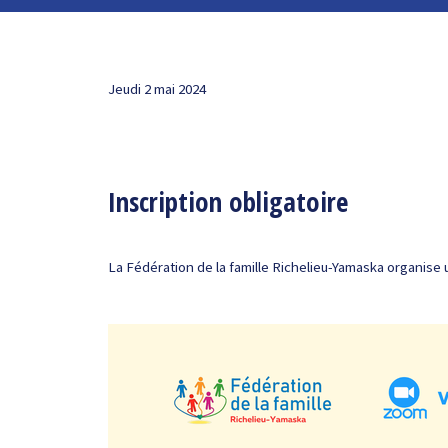
Jeudi 2 mai 2024
Inscription obligatoire
La Fédération de la famille Richelieu-Yamaska organise u