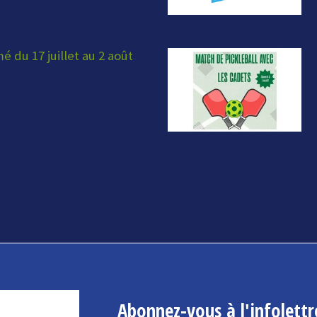
 du 17 juillet au 2 août
Abonnez-vous à l'infolettr