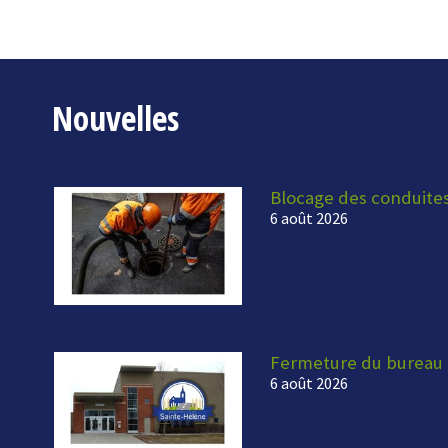
Nouvelles
Blocage des conduite
6 août 2026
Fermeture du bureau 
6 août 2026