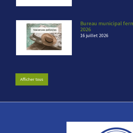
Bureau municipal fermé
2026
16 juillet 2026
Afficher tous