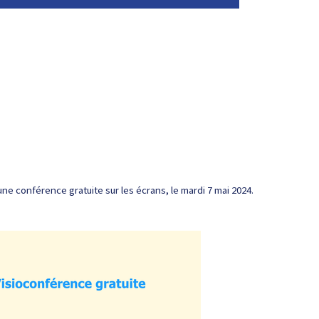
ne conférence gratuite sur les écrans, le mardi 7 mai 2024.