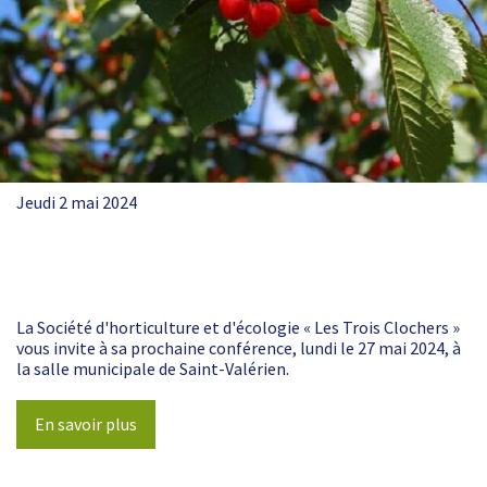
Jeudi 2 mai 2024
La Société d'horticulture et d'écologie « Les Trois Clochers »
vous invite à sa prochaine conférence, lundi le 27 mai 2024, à
la salle municipale de Saint-Valérien.
En savoir plus