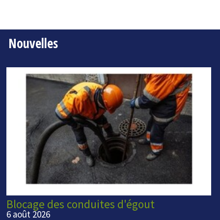
Nouvelles
Blocage des conduites d'égout
6 août 2026