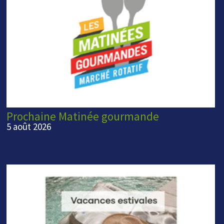
Prochaine Matinée gourmande
5 août 2026