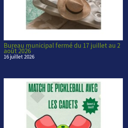
Bureau municipal fermé du 17 juillet au 2
août 2026
16 juillet 2026