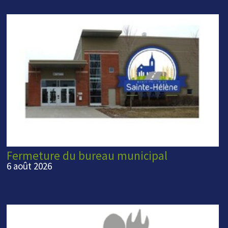
Fermeture du bureau municipal
6 août 2026