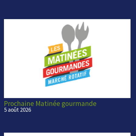
Prochaine Matinée gourmande
5 août 2026