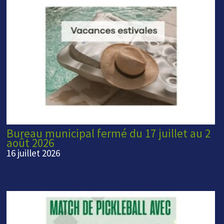
Bureau municipal fermé du 17 juillet au 2
août 2026
16 juillet 2026