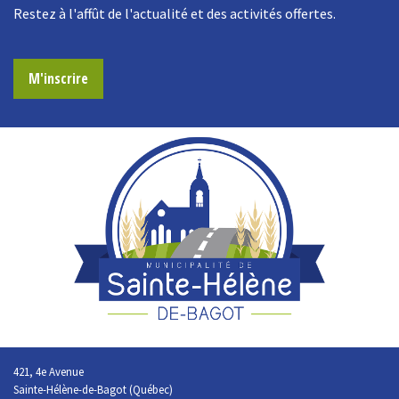
Restez à l'affût de l'actualité et des activités offertes.
M'inscrire
421, 4e Avenue
Sainte-Hélène-de-Bagot (Québec)