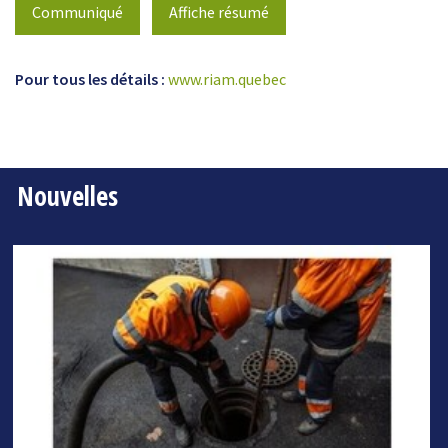
Communiqué
Affiche résumé
Pour tous les détails :
www.riam.quebec
Nouvelles