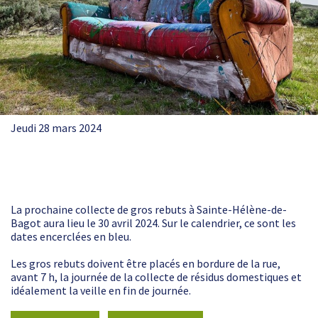
Jeudi 28 mars 2024
La prochaine collecte de gros rebuts à Sainte-Hélène-de-
Bagot aura lieu le 30 avril 2024. Sur le calendrier, ce sont les
dates encerclées en bleu.
Les gros rebuts doivent être placés en bordure de la rue,
avant 7 h, la journée de la collecte de résidus domestiques et
idéalement la veille en fin de journée.