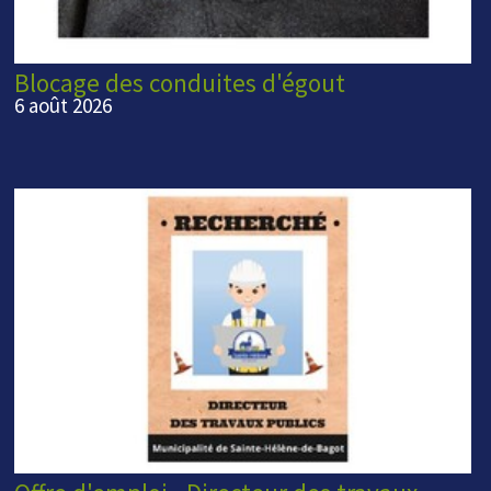
Blocage des conduites d'égout
6 août 2026