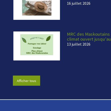
16 juillet 2026
MRC des Maskoutains -
climat ouvert jusqu'au
13 juillet 2026
Afficher tous