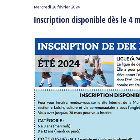
Mercredi 28 février 2024
Inscription disponible dès le 4 