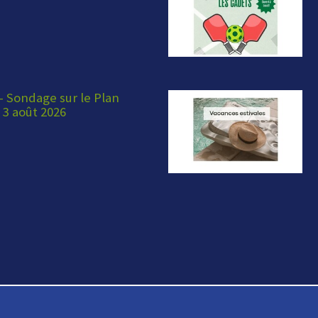
 Sondage sur le Plan
 3 août 2026