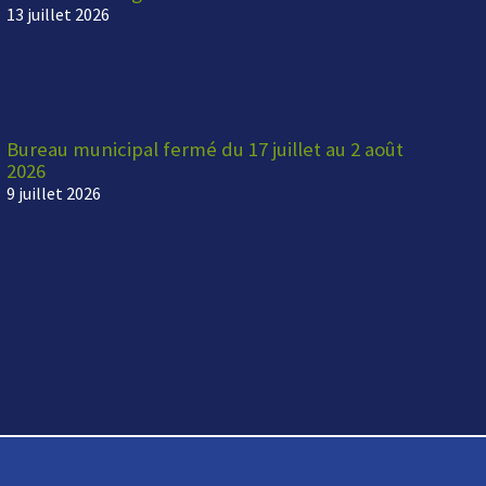
13 juillet 2026
Bureau municipal fermé du 17 juillet au 2 août
2026
9 juillet 2026