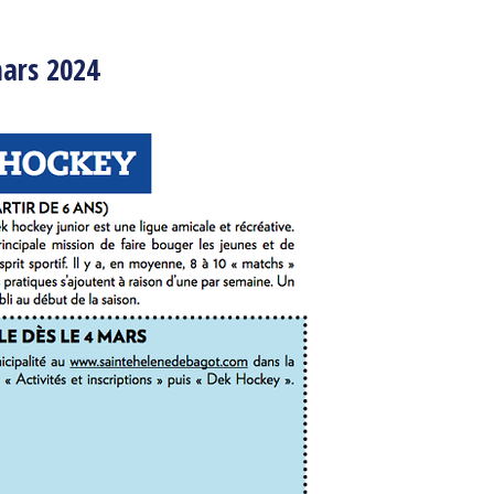
mars 2024