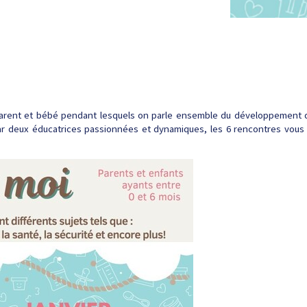
arent et bébé pendant lesquels on parle ensemble du développement de 
par deux éducatrices passionnées et dynamiques, les 6 rencontres vous