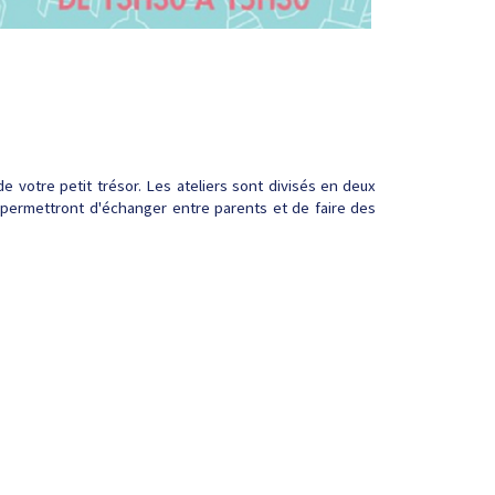
votre petit trésor. Les ateliers sont divisés en deux
 permettront d'échanger entre parents et de faire des