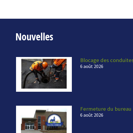
Nouvelles
Blocage des conduite
6 août 2026
Fermeture du bureau 
6 août 2026