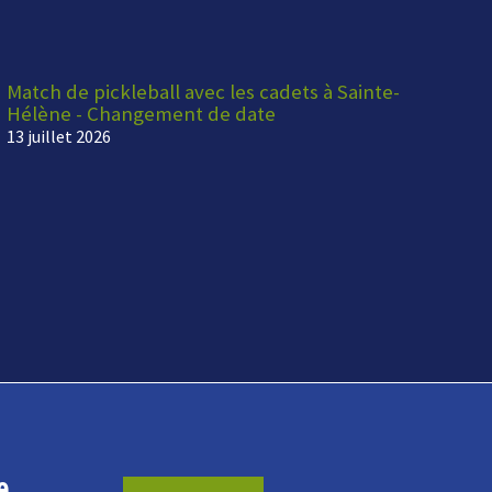
Match de pickleball avec les cadets à Sainte-
Hélène - Changement de date
13 juillet 2026
e