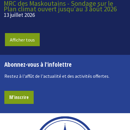
MRC des Maskoutains - Sondage sur le
Plan climat ouvert jusqu'au 3 août 2026
13 juillet 2026
Afficher tous
Abonnez-vous à l'infolettre
Restez à l'affût de l'actualité et des activités offertes.
M'inscrire