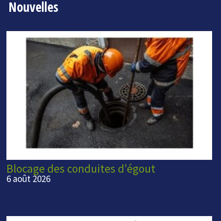
Nouvelles
Blocage des conduites d'égout
6 août 2026