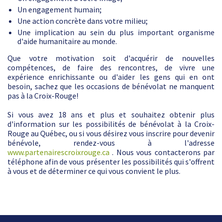
Un engagement humain;
Une action concrète dans votre milieu;
Une implication au sein du plus important organisme
d'aide humanitaire au monde.
Que votre motivation soit d'acquérir de nouvelles
compétences, de faire des rencontres, de vivre une
expérience enrichissante ou d'aider les gens qui en ont
besoin, sachez que les occasions de bénévolat ne manquent
pas à la Croix-Rouge!
Si vous avez 18 ans et plus et souhaitez obtenir plus
d'information sur les possibilités de bénévolat à la Croix-
Rouge au Québec, ou si vous désirez vous inscrire pour devenir
bénévole, rendez-vous à l'adresse
www.partenairescroixrouge.ca
. Nous vous contacterons par
téléphone afin de vous présenter les possibilités qui s'offrent
à vous et de déterminer ce qui vous convient le plus.