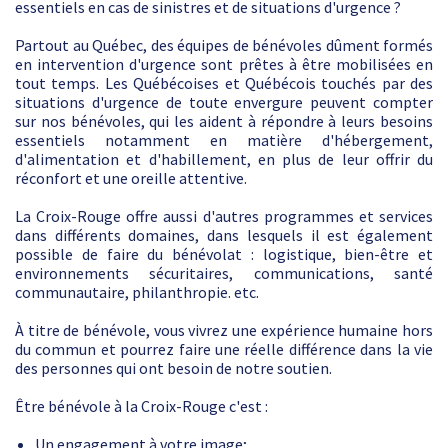
essentiels en cas de sinistres et de situations d'urgence ?
Partout au Québec, des équipes de bénévoles dûment formés
en intervention d'urgence sont prêtes à être mobilisées en
tout temps. Les Québécoises et Québécois touchés par des
situations d'urgence de toute envergure peuvent compter
sur nos bénévoles, qui les aident à répondre à leurs besoins
essentiels notamment en matière d'hébergement,
d'alimentation et d'habillement, en plus de leur offrir du
réconfort et une oreille attentive.
La Croix-Rouge offre aussi d'autres programmes et services
dans différents domaines, dans lesquels il est également
possible de faire du bénévolat : logistique, bien-être et
environnements sécuritaires, communications, santé
communautaire, philanthropie. etc.
À titre de bénévole, vous vivrez une expérience humaine hors
du commun et pourrez faire une réelle différence dans la vie
des personnes qui ont besoin de notre soutien.
Être bénévole à la Croix-Rouge c'est :
Un engagement à votre image;