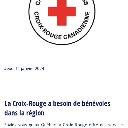
Jeudi 11 janvier 2024
La Croix-Rouge a besoin de bénévoles
dans la région
Saviez-vous qu'au Québec la Croix-Rouge offre des services