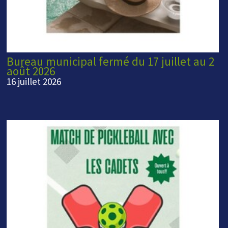
Bureau municipal fermé du 17 juillet au 2
août 2026
16 juillet 2026