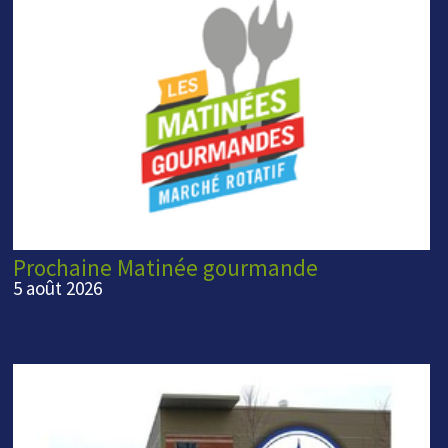
Prochaine Matinée gourmande
5 août 2026