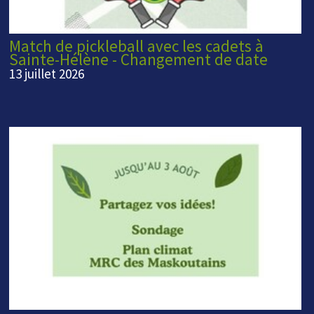
Match de pickleball avec les cadets à
Sainte-Hélène - Changement de date
13 juillet 2026