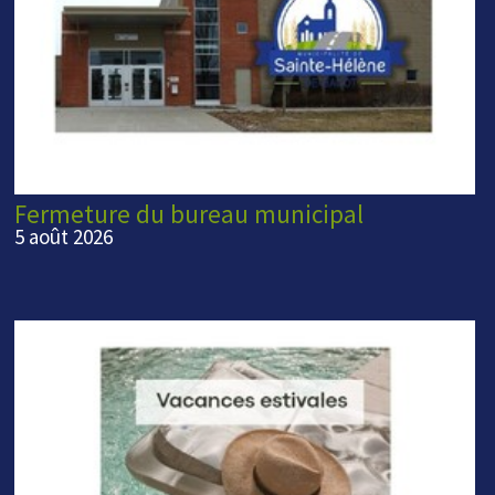
Fermeture du bureau municipal
5 août 2026