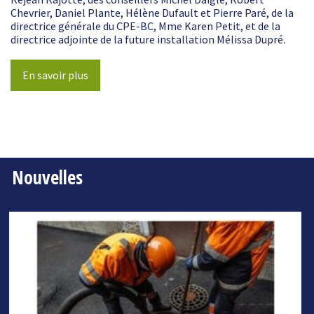
Chevrier, Daniel Plante, Hélène Dufault et Pierre Paré, de la
directrice générale du CPE-BC, Mme Karen Petit, et de la
directrice adjointe de la future installation Mélissa Dupré.
En savoir plus
Nouvelles