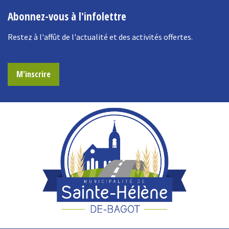
Abonnez-vous à l'infolettre
Restez à l'affût de l'actualité et des activités offertes.
M'inscrire