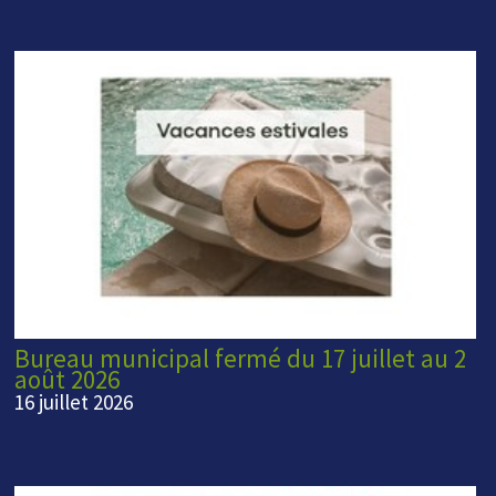
Bureau municipal fermé du 17 juillet au 2
août 2026
16 juillet 2026