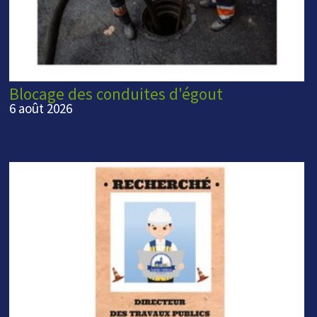
Blocage des conduites d'égout
6 août 2026