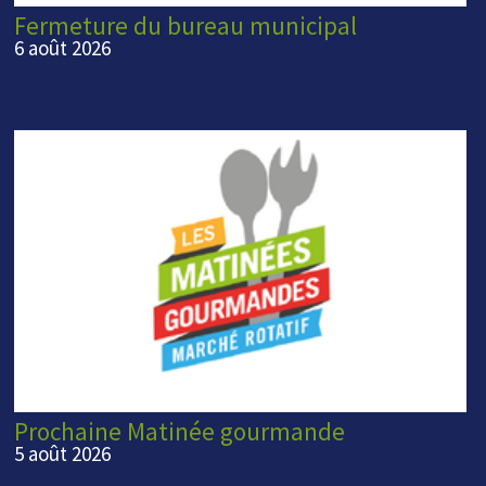
Fermeture du bureau municipal
6 août 2026
Prochaine Matinée gourmande
5 août 2026