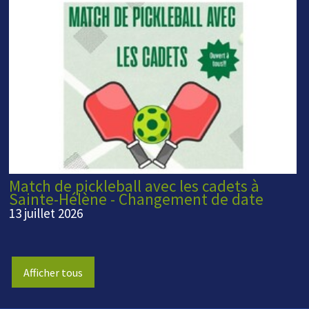
Match de pickleball avec les cadets à
Sainte-Hélène - Changement de date
13 juillet 2026
Afficher tous