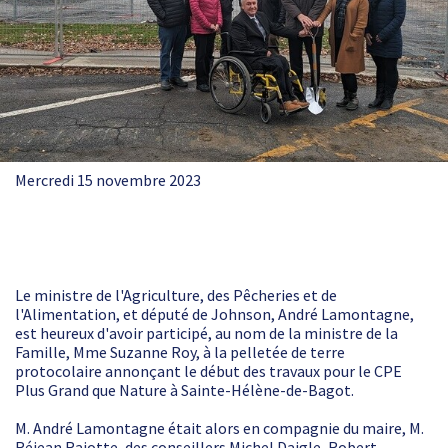
Mercredi 15 novembre 2023
Le ministre de l'Agriculture, des Pêcheries et de
l'Alimentation, et député de Johnson, André Lamontagne,
est heureux d'avoir participé, au nom de la ministre de la
Famille, Mme Suzanne Roy, à la pelletée de terre
protocolaire annonçant le début des travaux pour le CPE
Plus Grand que Nature à Sainte-Hélène-de-Bagot.
M. André Lamontagne était alors en compagnie du maire, M.
Réjean Rajotte, des conseillers Michel Daigle, Robert