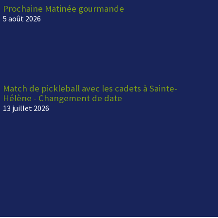
Prochaine Matinée gourmande
5 août 2026
Match de pickleball avec les cadets à Sainte-
Hélène - Changement de date
13 juillet 2026