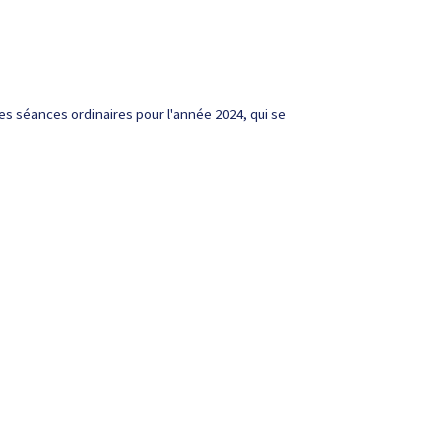
es séances ordinaires pour l'année 2024, qui se