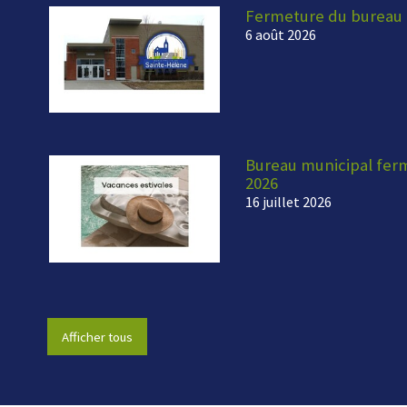
Fermeture du bureau 
6 août 2026
Bureau municipal fermé
2026
16 juillet 2026
Afficher tous