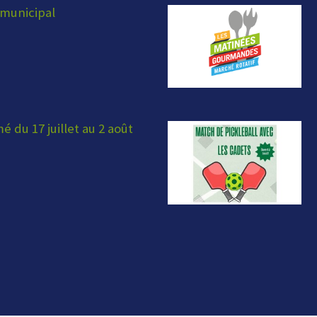
municipal
 du 17 juillet au 2 août