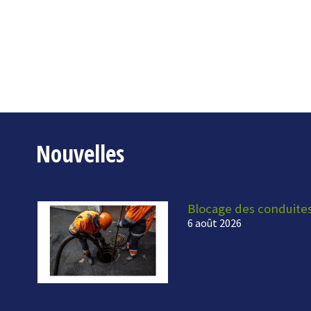
Nouvelles
Blocage des conduite
6 août 2026