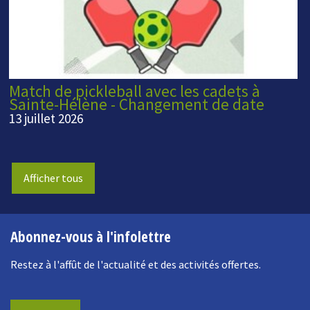
Match de pickleball avec les cadets à
Sainte-Hélène - Changement de date
13 juillet 2026
Afficher tous
Abonnez-vous à l'infolettre
Restez à l'affût de l'actualité et des activités offertes.