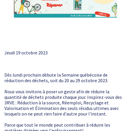
Jeudi 19 octobre 2023
Dès lundi prochain débute la Semaine québécoise de
réduction des déchets, soit du 20 au 29 octobre 2023.
Nous vous invitons à poser un geste afin de réduire la
quantité de déchets produite chaque jour. Inspirez-vous des
3RVE : Réduction à la source, Réemploi, Recyclage et
Valorisation et Élimination des seuls résidus ultimes avec
lesquels on ne peut rien faire d'autre pour l'instant.
Parce que tout le monde peut contribuer à réduire les
matières dirigées vers l'enfouissement!