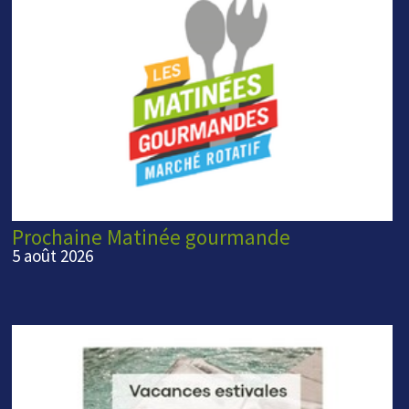
Prochaine Matinée gourmande
5 août 2026