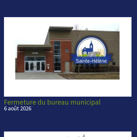
Fermeture du bureau municipal
6 août 2026