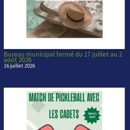
Bureau municipal fermé du 17 juillet au 2
août 2026
16 juillet 2026