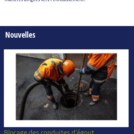
Nouvelles
Blocage des conduites d'égout