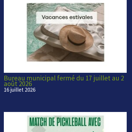
Bureau municipal fermé du 17 juillet au 2
août 2026
16 juillet 2026