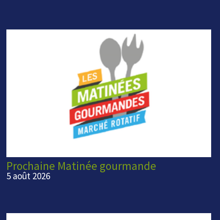
Prochaine Matinée gourmande
5 août 2026