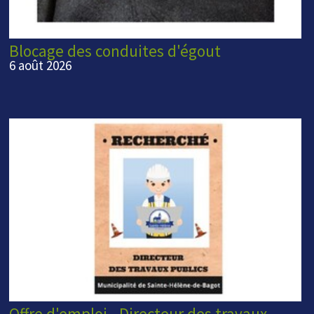
Blocage des conduites d'égout
6 août 2026
Offre d'emploi - Directeur des travaux