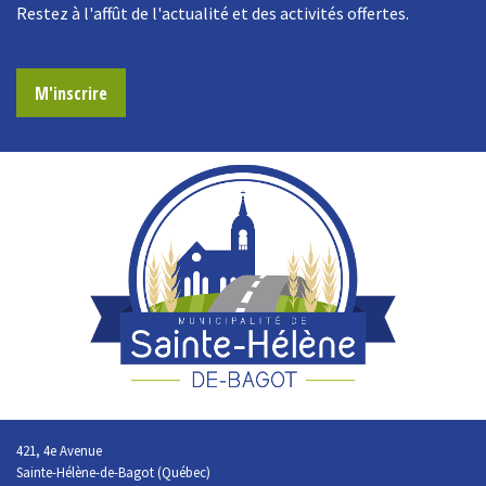
Restez à l'affût de l'actualité et des activités offertes.
M'inscrire
421, 4e Avenue
Sainte-Hélène-de-Bagot (Québec)