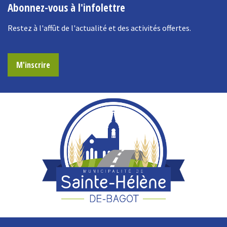
Abonnez-vous à l'infolettre
Restez à l'affût de l'actualité et des activités offertes.
M'inscrire