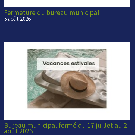
Fermeture du bureau municipal
5 août 2026
Bureau municipal fermé du 17 juillet au 2
août 2026