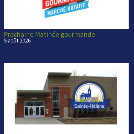
Prochaine Matinée gourmande
5 août 2026