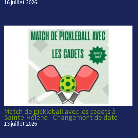
16 juillet 2026
Match de pickleball avec les cadets à
Sainte-Hélène - Changement de date
13 juillet 2026