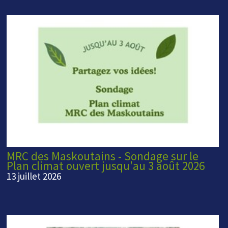
MRC des Maskoutains - Sondage sur le
Plan climat ouvert jusqu'au 3 août 2026
13 juillet 2026