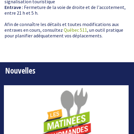
signalisation touristique
Entrave :
Fermeture de la voie de droite et de l'accotement,
entre 21 h et 5 h.
Afin de connaître les détails et toutes modifications aux
entraves en cours, consultez
Québec 511
, un outil pratique
pour planifier adéquatement vos déplacements.
Nouvelles