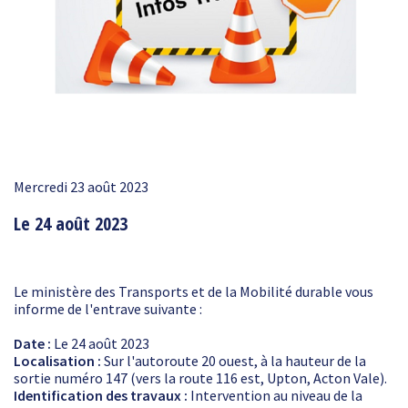
Mercredi 23 août 2023
Le 24 août 2023
Le ministère des Transports et de la Mobilité durable vous
informe de l'entrave suivante :
Date :
Le 24 août 2023
Localisation :
Sur l'autoroute 20 ouest, à la hauteur de la
sortie numéro 147 (vers la route 116 est, Upton, Acton Vale).
Identification des travaux :
Intervention au niveau de la