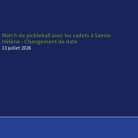
Match de pickleball avec les cadets à Sainte-
Hélène - Changement de date
13 juillet 2026