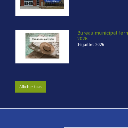
Bureau municipal fermé
2026
16 juillet 2026
Afficher tous