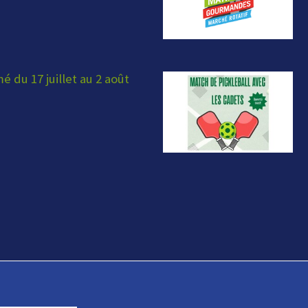
 du 17 juillet au 2 août