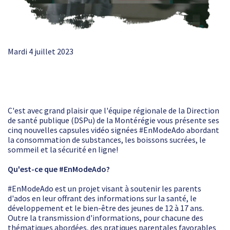
Mardi 4 juillet 2023
C'est avec grand plaisir que l'équipe régionale de la Direction
de santé publique (DSPu) de la Montérégie vous présente ses
cinq nouvelles capsules vidéo signées #EnModeAdo abordant
la consommation de substances, les boissons sucrées, le
sommeil et la sécurité en ligne!
Qu'est-ce que #EnModeAdo?
#EnModeAdo est un projet visant à soutenir les parents
d'ados en leur offrant des informations sur la santé, le
développement et le bien-être des jeunes de 12 à 17 ans.
Outre la transmission d'informations, pour chacune des
thématiques abordées, des pratiques parentales favorables