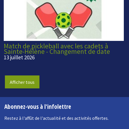
Match de pickleball avec les cadets à
Sainte-Hélène - Changement de date
13 juillet 2026
Afficher tous
Abonnez-vous à l'infolettre
Restez à l'affût de l'actualité et des activités offertes.