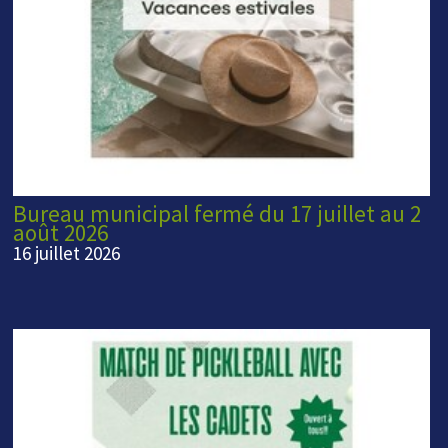
Bureau municipal fermé du 17 juillet au 2
août 2026
16 juillet 2026