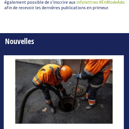
également possible de s'inscrire aux
infolettres #EnModeAdo
afin de recevoir les dernières publications en primeur.
Nouvelles