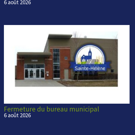
6 août 2026
Fermeture du bureau municipal
6 août 2026