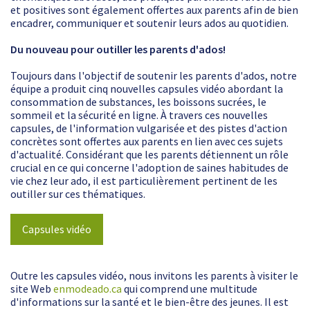
et positives sont également offertes aux parents afin de bien
encadrer, communiquer et soutenir leurs ados au quotidien.
Du nouveau pour outiller les parents d'ados!
Toujours dans l'objectif de soutenir les parents d'ados, notre
équipe a produit cinq nouvelles capsules vidéo abordant la
consommation de substances, les boissons sucrées, le
sommeil et la sécurité en ligne. À travers ces nouvelles
capsules, de l'information vulgarisée et des pistes d'action
concrètes sont offertes aux parents en lien avec ces sujets
d'actualité. Considérant que les parents détiennent un rôle
crucial en ce qui concerne l'adoption de saines habitudes de
vie chez leur ado, il est particulièrement pertinent de les
outiller sur ces thématiques.
Capsules vidéo
Outre les capsules vidéo, nous invitons les parents à visiter le
site Web
enmodeado.ca
qui comprend une multitude
d'informations sur la santé et le bien-être des jeunes. Il est