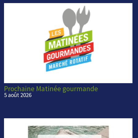
Prochaine Matinée gourmande
5 août 2026