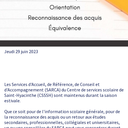
Jeudi 29 juin 2023
Les Services d'Accueil, de Référence, de Conseil et
d'Accompagnement (SARCA) du Centre de services scolaire de
Saint-Hyacinthe (CSSSH) sont maintenus durant la saison
estivale.
Que ce soit pour de l'information scolaire générale, pour de
la reconnaissance des acquis ou un retour aux études
secondaires, professionnelles, collégiales et universitaires,
un ou une conseillère du SARCA peut vous rencontrer durant