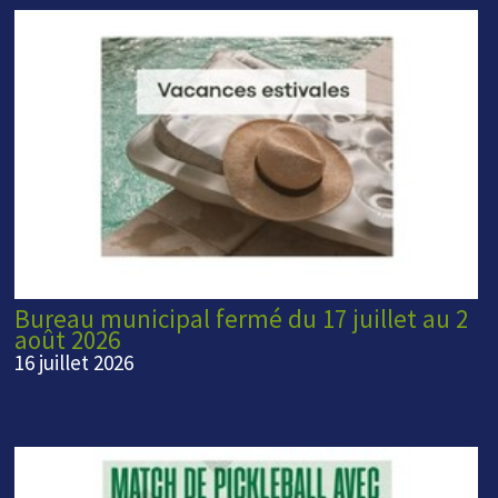
Bureau municipal fermé du 17 juillet au 2
août 2026
16 juillet 2026