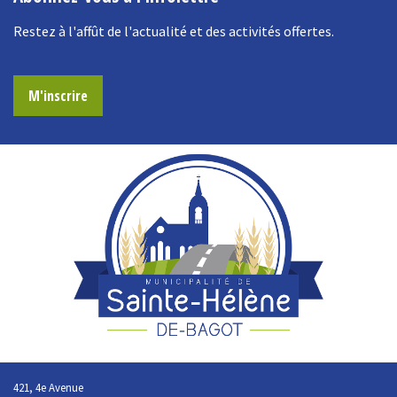
Restez à l'affût de l'actualité et des activités offertes.
M'inscrire
421, 4e Avenue