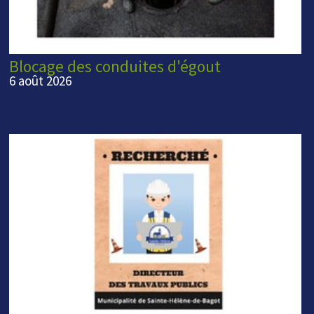
Blocage des conduites d'égout
6 août 2026