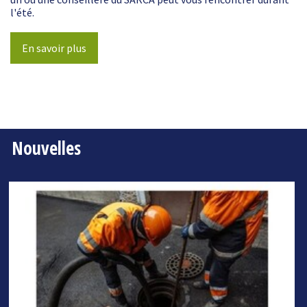
l'été.
En savoir plus
Nouvelles