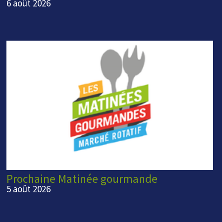
6 août 2026
Prochaine Matinée gourmande
5 août 2026