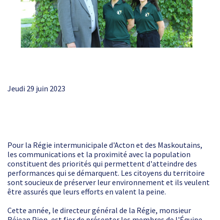
Jeudi 29 juin 2023
Pour la Régie intermunicipale d'Acton et des Maskoutains,
les communications et la proximité avec la population
constituent des priorités qui permettent d'atteindre des
performances qui se démarquent. Les citoyens du territoire
sont soucieux de préserver leur environnement et ils veulent
être assurés que leurs efforts en valent la peine.
Cette année, le directeur général de la Régie, monsieur
Réjean Pion, est fier de présenter les membres de l'Équipe