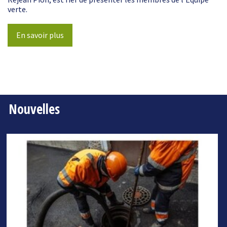
verte.
En savoir plus
Nouvelles