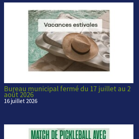
Bureau municipal fermé du 17 juillet au 2
août 2026
16 juillet 2026