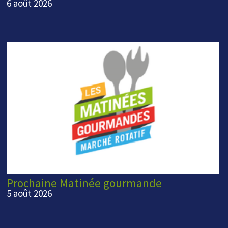
6 août 2026
Prochaine Matinée gourmande
5 août 2026