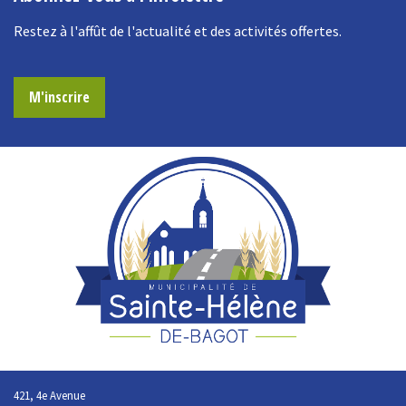
Restez à l'affût de l'actualité et des activités offertes.
M'inscrire
421, 4e Avenue