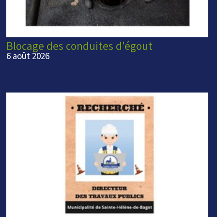
Blocage des conduites d'égout
6 août 2026