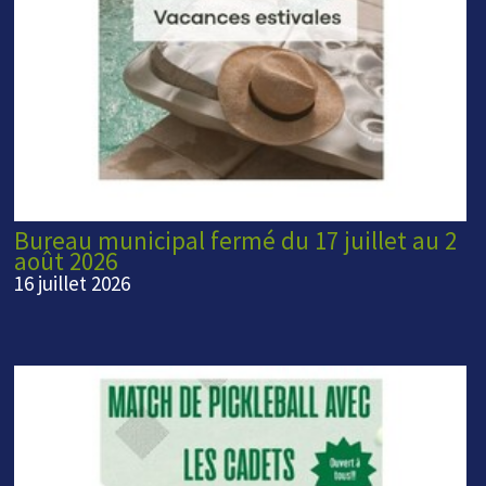
Bureau municipal fermé du 17 juillet au 2
août 2026
16 juillet 2026