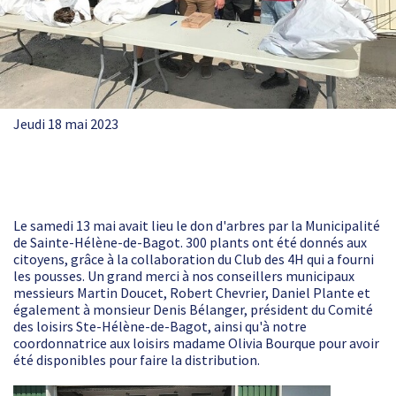
Jeudi 18 mai 2023
Le samedi 13 mai avait lieu le don d'arbres par la Municipalité
de Sainte-Hélène-de-Bagot. 300 plants ont été donnés aux
citoyens, grâce à la collaboration du Club des 4H qui a fourni
les pousses. Un grand merci à nos conseillers municipaux
messieurs Martin Doucet, Robert Chevrier, Daniel Plante et
également à monsieur Denis Bélanger, président du Comité
des loisirs Ste-Hélène-de-Bagot, ainsi qu'à notre
coordonnatrice aux loisirs madame Olivia Bourque pour avoir
été disponibles pour faire la distribution.