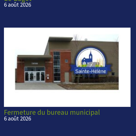
6 août 2026
Fermeture du bureau municipal
6 août 2026