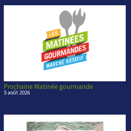
Prochaine Matinée gourmande
5 août 2026