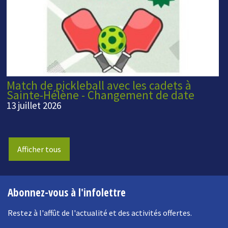
Match de pickleball avec les cadets à
Sainte-Hélène - Changement de date
13 juillet 2026
Afficher tous
Abonnez-vous à l'infolettre
Restez à l'affût de l'actualité et des activités offertes.