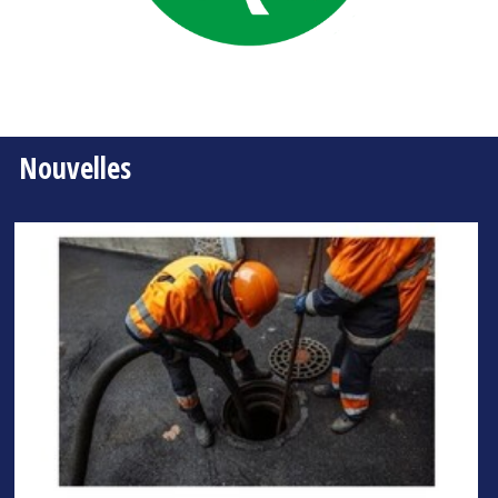
Nouvelles