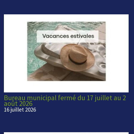
Bureau municipal fermé du 17 juillet au 2
août 2026
16 juillet 2026