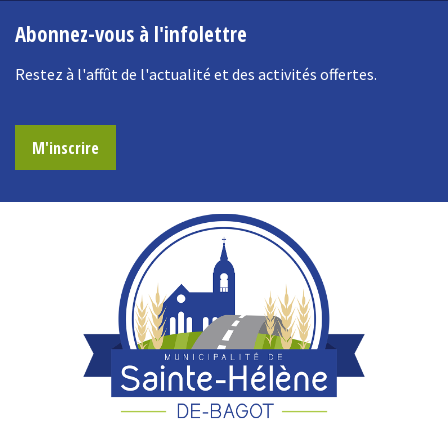
Abonnez-vous à l'infolettre
Restez à l'affût de l'actualité et des activités offertes.
M'inscrire