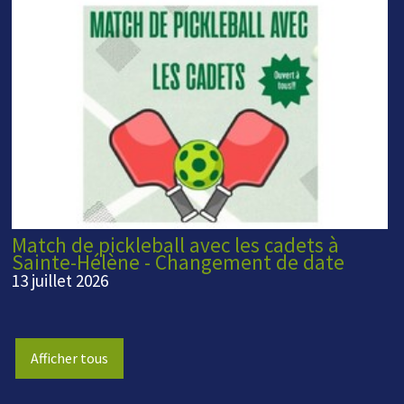
Match de pickleball avec les cadets à
Sainte-Hélène - Changement de date
13 juillet 2026
Afficher tous