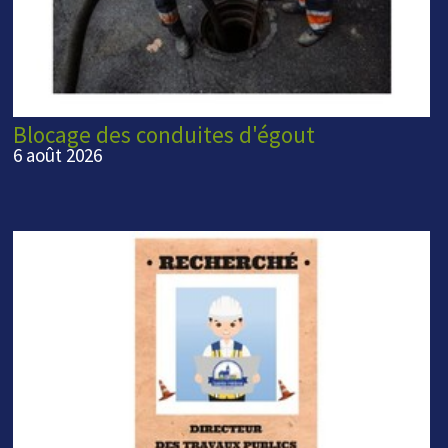
Blocage des conduites d'égout
6 août 2026