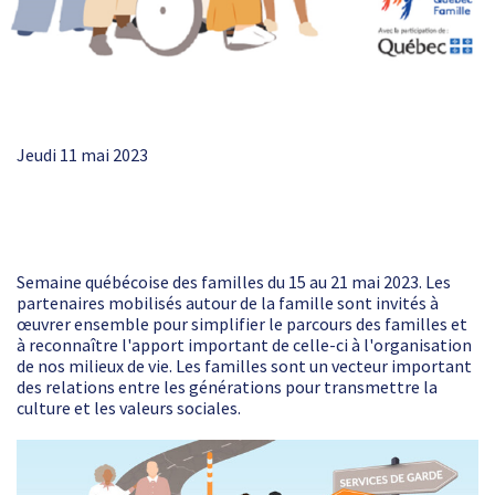
Jeudi 11 mai 2023
Semaine québécoise des familles du 15 au 21 mai 2023. Les
partenaires mobilisés autour de la famille sont invités à
œuvrer ensemble pour simplifier le parcours des familles et
à reconnaître l'apport important de celle-ci à l'organisation
de nos milieux de vie. Les familles sont un vecteur important
des relations entre les générations pour transmettre la
culture et les valeurs sociales.