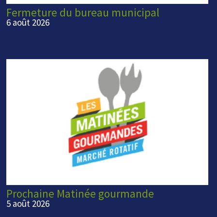
Fermeture du bureau municipal
6 août 2026
Prochaine Matinée gourmande
5 août 2026