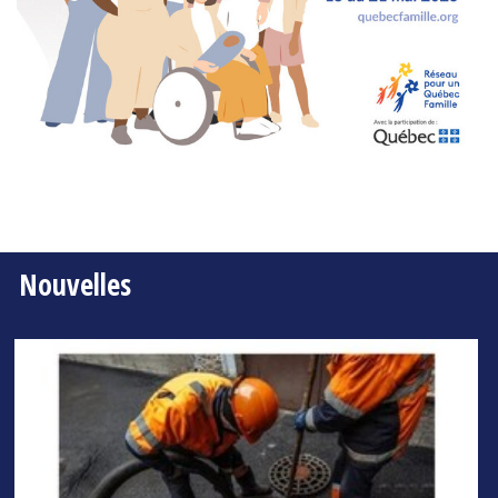
Nouvelles