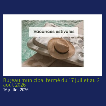
Bureau municipal fermé du 17 juillet au 2
août 2026
16 juillet 2026