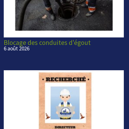
Blocage des conduites d'égout
6 août 2026