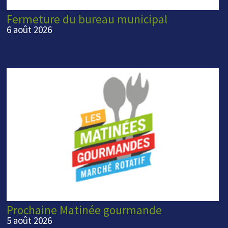
Fermeture du bureau municipal
6 août 2026
Prochaine Matinée gourmande
5 août 2026