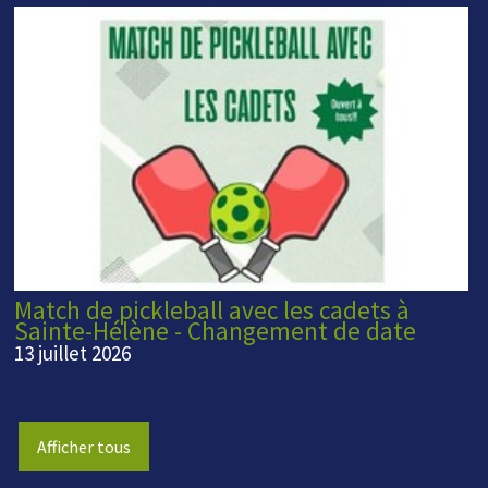
Match de pickleball avec les cadets à
Sainte-Hélène - Changement de date
13 juillet 2026
Afficher tous