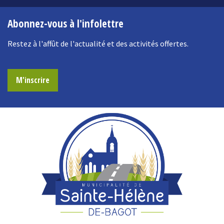
Abonnez-vous à l'infolettre
Restez à l'affût de l'actualité et des activités offertes.
M'inscrire