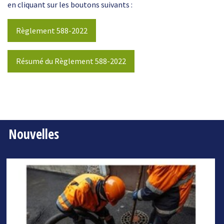
en cliquant sur les boutons suivants :
Règlement 588-2022
Résumé du Règlement 588-2022
Nouvelles