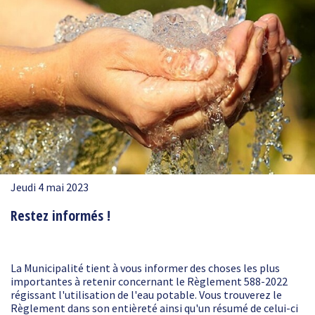
Jeudi 4 mai 2023
Restez informés !
La Municipalité tient à vous informer des choses les plus
importantes à retenir concernant le Règlement 588-2022
régissant l'utilisation de l'eau potable. Vous trouverez le
Règlement dans son entièreté ainsi qu'un résumé de celui-ci