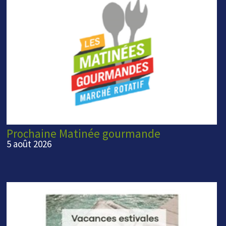
Prochaine Matinée gourmande
5 août 2026