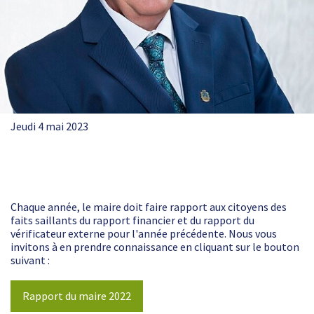
Jeudi 4 mai 2023
Chaque année, le maire doit faire rapport aux citoyens des
faits saillants du rapport financier et du rapport du
vérificateur externe pour l'année précédente. Nous vous
invitons à en prendre connaissance en cliquant sur le bouton
suivant :
Rapport du maire 2022