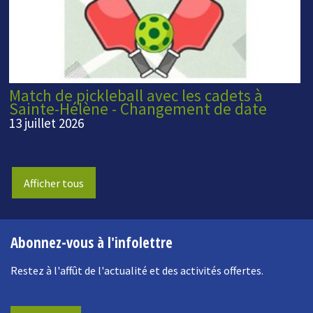
Match de pickleball avec les cadets à
Sainte-Hélène - Changement de date
13 juillet 2026
Afficher tous
Abonnez-vous à l'infolettre
Restez à l'affût de l'actualité et des activités offertes.