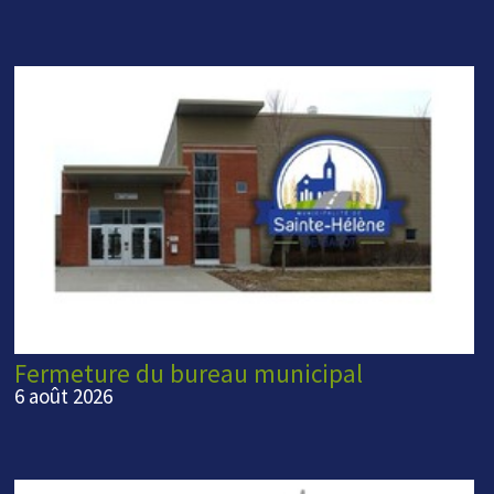
Fermeture du bureau municipal
6 août 2026