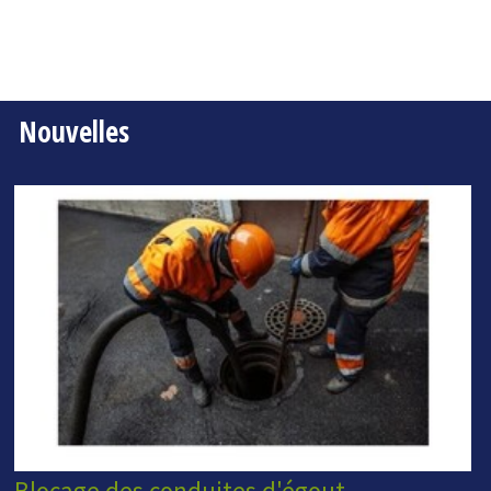
Nouvelles
Blocage des conduites d'égout