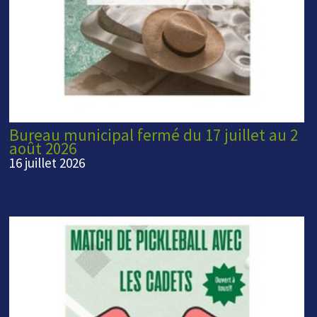
Bureau municipal fermé du 17 juillet au 2
août 2026
16 juillet 2026