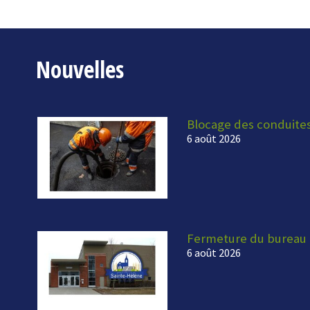
Nouvelles
Blocage des conduite
6 août 2026
Fermeture du bureau 
6 août 2026