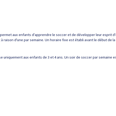
 permet aux enfants d'apprendre le soccer et de développer leur esprit d'é
 à raison d'une par semaine. Un horaire fixe est établi avant le début de la
esse uniquement aux enfants de 3 et 4 ans. Un soir de soccer par semaine e