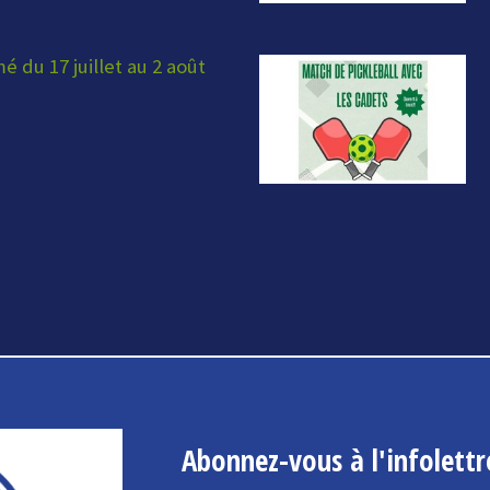
 du 17 juillet au 2 août
Abonnez-vous à l'infolettr