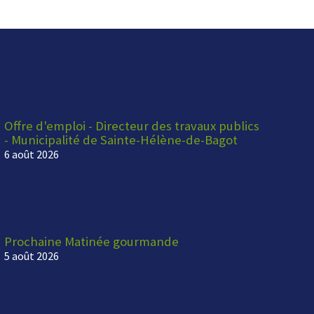
Offre d'emploi - Directeur des travaux publics
- Municipalité de Sainte-Hélène-de-Bagot
6 août 2026
Prochaine Matinée gourmande
5 août 2026