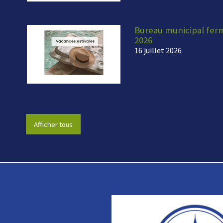
Bureau municipal fermé
2026
16 juillet 2026
Afficher tous