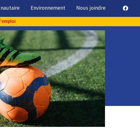
unautaire
Environnement
Nous joindre
d'emploi