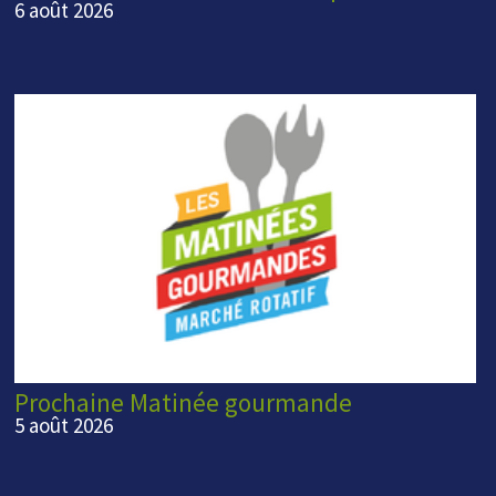
6 août 2026
Prochaine Matinée gourmande
5 août 2026