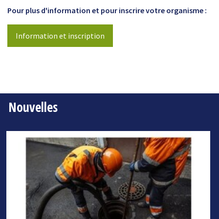
Pour plus d'information et pour inscrire votre organisme :
Information et inscription
Nouvelles