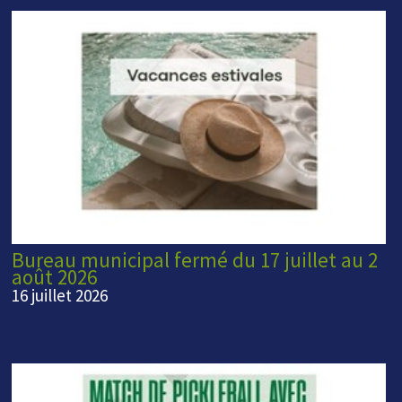
Bureau municipal fermé du 17 juillet au 2
août 2026
16 juillet 2026