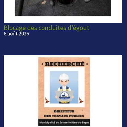
Blocage des conduites d'égout
6 août 2026