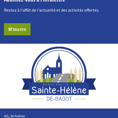
Restez à l'affût de l'actualité et des activités offertes.
M'inscrire
421, 4e Avenue