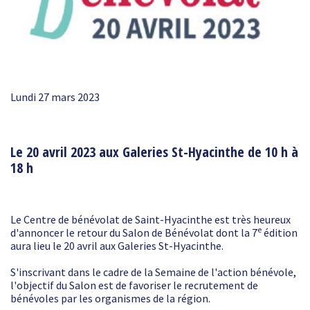
Lundi 27 mars 2023
Le 20 avril 2023 aux Galeries St-Hyacinthe de 10 h à
18 h
Le Centre de bénévolat de Saint-Hyacinthe est très heureux
e
d'annoncer le retour du Salon de Bénévolat dont la 7
édition
aura lieu le 20 avril aux Galeries St-Hyacinthe.
S'inscrivant dans le cadre de la Semaine de l'action bénévole,
l'objectif du Salon est de favoriser le recrutement de
bénévoles par les organismes de la région.