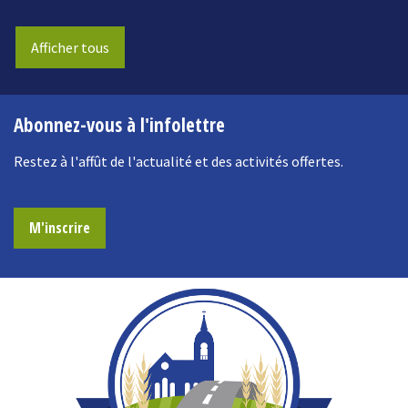
Afficher tous
Abonnez-vous à l'infolettre
Restez à l'affût de l'actualité et des activités offertes.
M'inscrire