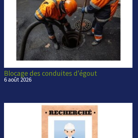
Blocage des conduites d'égout
6 août 2026