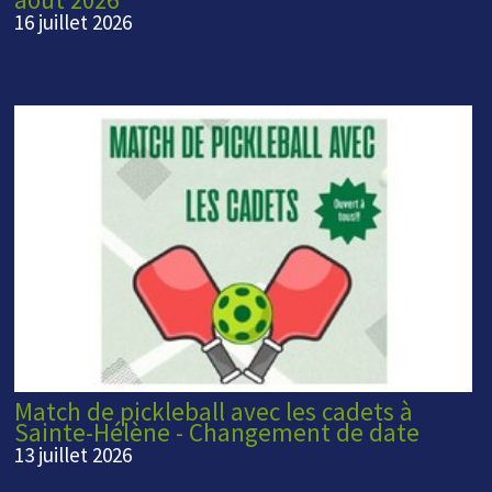
16 juillet 2026
Match de pickleball avec les cadets à
Sainte-Hélène - Changement de date
13 juillet 2026