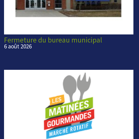
Fermeture du bureau municipal
6 août 2026