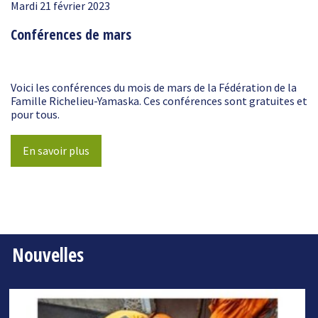
Mardi 21 février 2023
Conférences de mars
Voici les conférences du mois de mars de la Fédération de la
Famille Richelieu-Yamaska. Ces conférences sont gratuites et
pour tous.
En savoir plus
Nouvelles