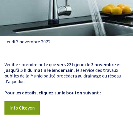
Jeudi 3 novembre 2022
Veuillez prendre note que
vers 22 h jeudi le 3 novembre et
jusqu'à 5 h du matin le lendemain
, le service des travaux
publics de la Municipalité procédera au drainage du réseau
d'aqueduc.
Pour les détails, cliquez sur le bouton suivant :
Info Citoyen