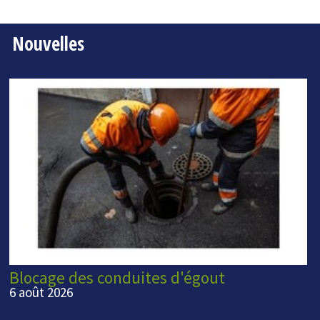
Nouvelles
Blocage des conduites d'égout
6 août 2026