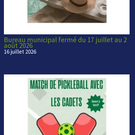
Bureau municipal fermé du 17 juillet au 2
août 2026
16 juillet 2026