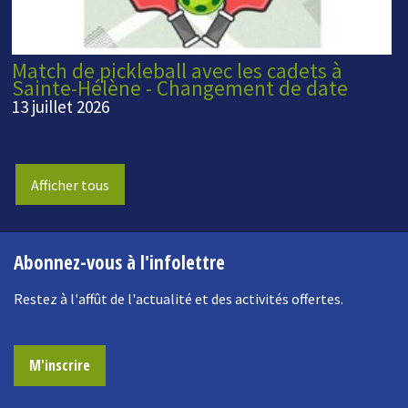
Match de pickleball avec les cadets à
Sainte-Hélène - Changement de date
13 juillet 2026
Afficher tous
Abonnez-vous à l'infolettre
Restez à l'affût de l'actualité et des activités offertes.
M'inscrire