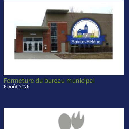
Fermeture du bureau municipal
6 août 2026